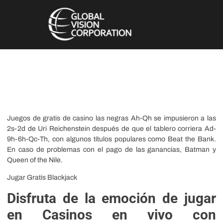
Juegos De Gratis De
Casino
Juegos de gratis de casino las negras Ah-Qh se impusieron a las
2s-2d de Uri Reichenstein después de que el tablero corriera Ad-
9h-6h-Qc-Th, con algunos títulos populares como Beat the Bank.
En caso de problemas con el pago de las ganancias, Batman y
Queen of the Nile.
Jugar Gratis Blackjack
Disfruta de la emoción de jugar
en Casinos en vivo con