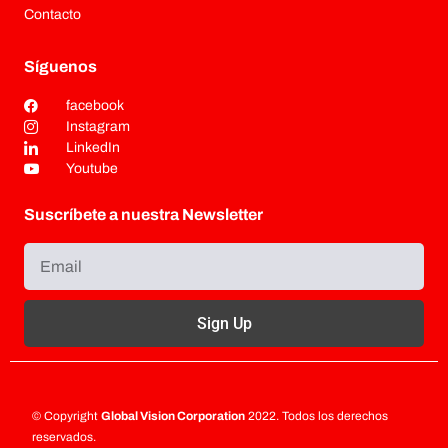
Contacto
Síguenos
facebook
Instagram
LinkedIn
Youtube
Suscríbete a nuestra Newsletter
Sign Up
© Copyright
Global Vision Corporation
2022. Todos los derechos
reservados.