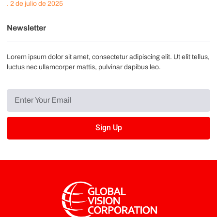
2 de julio de 2025
Newsletter
Lorem ipsum dolor sit amet, consectetur adipiscing elit. Ut elit tellus,
luctus nec ullamcorper mattis, pulvinar dapibus leo.
Sign Up