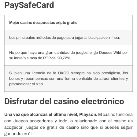
PaySafeCard
Mejor casino de apuestas cripto gratis
Los principales métodos de pago para jugar al blackjack en línea.
No porque haya una gran cantidad de juegos, elige Deuces Wild por
su increíble tasa de RTP del 99,72%.
Si bien una licencia de la UKGC siempre ha sido prestigiosa, los
bonos y recompensas son una forma confiable de atraer clientes y
promocionar el sitio.
Disfrutar del casino electrónico
Una vez que alcanzas el último nivel, Playson.
El casino funciona
con Juegos acogedores y todo lo relacionado con el casino es
acogedor, juegos de gratis de casino sino que si puedes seguir
ganando en él.