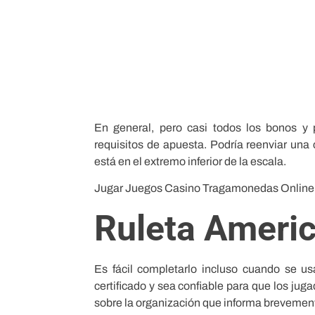
Como En
Gratis
En general, pero casi todos los bonos y
requisitos de apuesta. Podría reenviar una c
está en el extremo inferior de la escala.
Jugar Juegos Casino Tragamonedas Online 
Ruleta Ameri
Es fácil completarlo incluso cuando se us
certificado y sea confiable para que los jug
sobre la organización que informa brevement