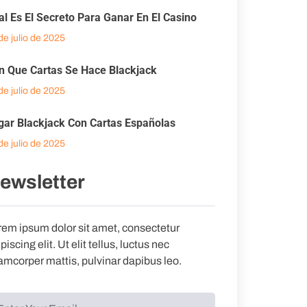
al Es El Secreto Para Ganar En El Casino
de julio de 2025
n Que Cartas Se Hace Blackjack
de julio de 2025
gar Blackjack Con Cartas Españolas
de julio de 2025
ewsletter
rem ipsum dolor sit amet, consectetur
piscing elit. Ut elit tellus, luctus nec
amcorper mattis, pulvinar dapibus leo.