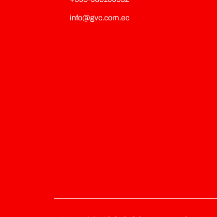
info@gvc.com.ec