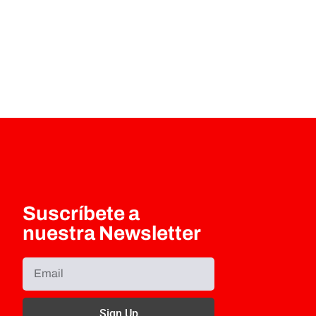
Suscríbete a
nuestra Newsletter
Sign Up