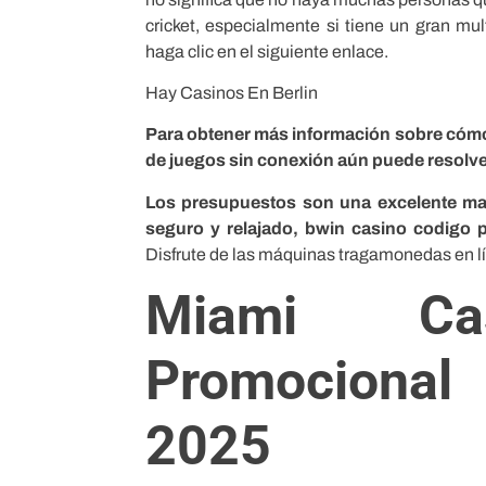
cricket, especialmente si tiene un gran mu
haga clic en el siguiente enlace.
Hay Casinos En Berlin
Para obtener más información sobre cómo j
de juegos sin conexión aún puede resolve
Los presupuestos son una excelente ma
seguro y relajado, bwin casino codigo 
Disfrute de las máquinas tragamonedas en l
Miami Ca
Promocional
2025