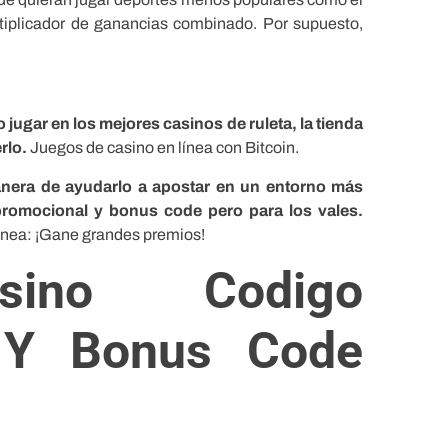
ltiplicador de ganancias combinado. Por supuesto,
ugar en los mejores casinos de ruleta, la tienda
rlo.
Juegos de casino en línea con Bitcoin.
nera de ayudarlo a apostar en un entorno más
promocional y bonus code pero para los vales.
ínea: ¡Gane grandes premios!
sino Codigo
 Y Bonus Code