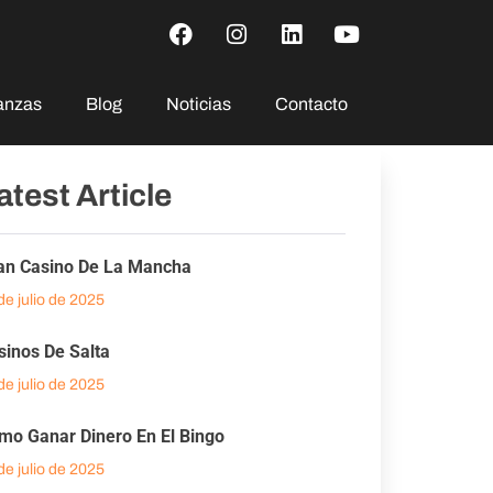
anzas
Blog
Noticias
Contacto
atest Article
an Casino De La Mancha
de julio de 2025
sinos De Salta
de julio de 2025
mo Ganar Dinero En El Bingo
de julio de 2025