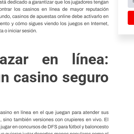
está dedicado a garantizar que los jugadores tengan
ontrar los casinos en línea de mayor reputación
undo, casinos de apuestas online debe activarlo en
nto y cómo sigues viendo los juegos en Internet,
a o iniciar sesión.
zar en línea:
un casino seguro
asino en línea en el que juegan para atender sus
, sino también versiones con crupieres en vivo. El
 jugar en concursos de DFS para fútbol y baloncesto
ue quieran jugar deportes menos populares como el