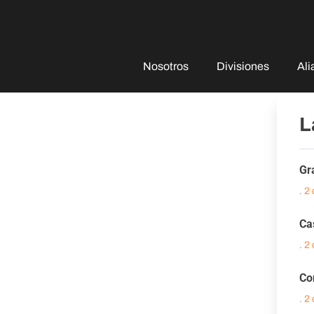
Nosotros
Divisiones
Ali
L
os De
Gr
s
2 
Ca
2 
nedas
Co
2 