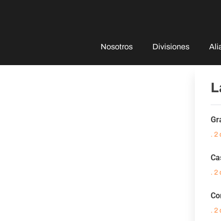
Nosotros
Divisiones
Ali
L
os De
Gr
a
2 
Ca
2 
nedas
Co
2 