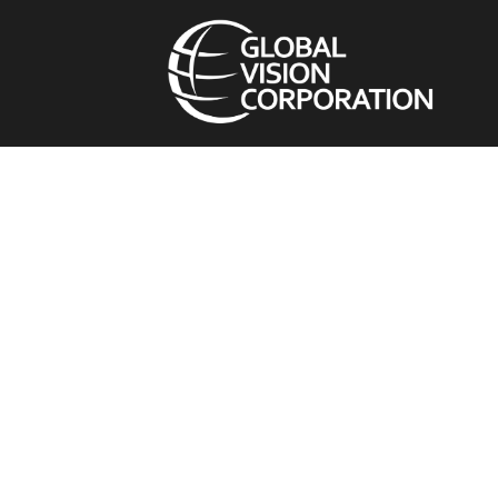
Jueg
Maquinit
Tragamo