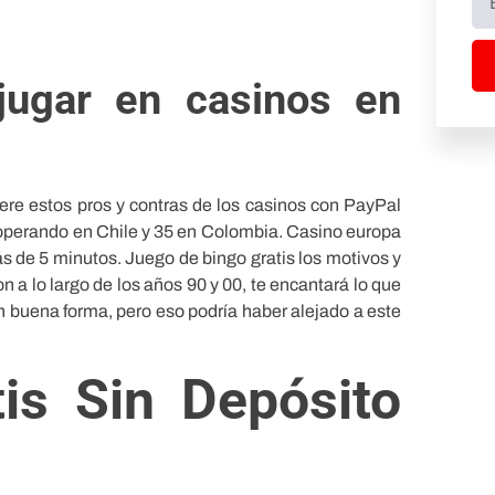
 jugar en casinos en
ere estos pros y contras de los casinos con PayPal
s operando en Chile y 35 en Colombia. Casino europa
 de 5 minutos. Juego de bingo gratis los motivos y
a lo largo de los años 90 y 00, te encantará lo que
 buena forma, pero eso podría haber alejado a este
tis Sin Depósito