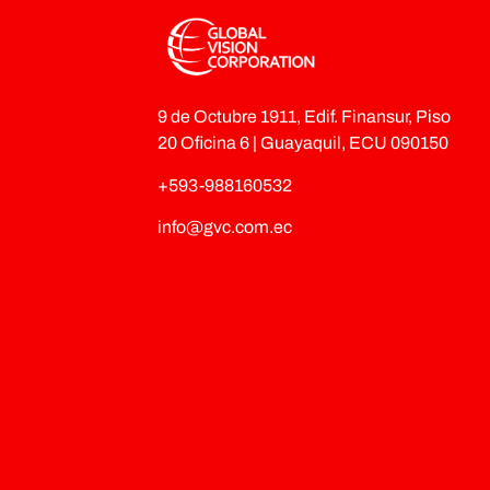
9 de Octubre 1911, Edif. Finansur, Piso
20 Oficina 6 | Guayaquil, ECU 090150
+593-988160532
info@gvc.com.ec