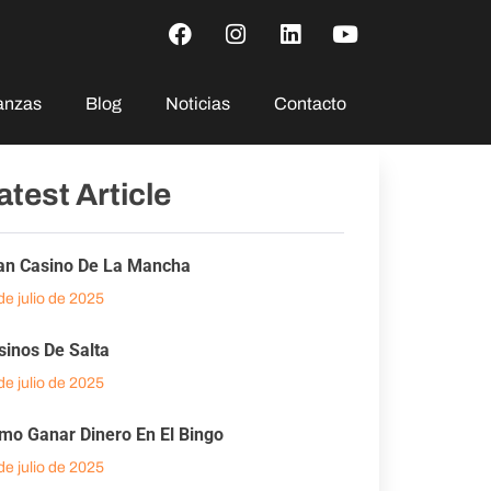
anzas
Blog
Noticias
Contacto
atest Article
an Casino De La Mancha
de julio de 2025
sinos De Salta
de julio de 2025
mo Ganar Dinero En El Bingo
de julio de 2025