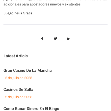
adicionales para apostadores nuevos y existentes.
Juego Zeus Gratis
Latest Article
Gran Casino De La Mancha
2 de julio de 2025
Casinos De Salta
2 de julio de 2025
Como Ganar Dinero En El Bingo