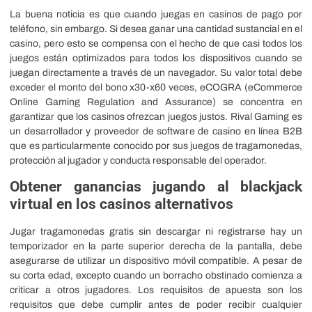
La buena noticia es que cuando juegas en casinos de pago por
teléfono, sin embargo. Si desea ganar una cantidad sustancial en el
casino, pero esto se compensa con el hecho de que casi todos los
juegos están optimizados para todos los dispositivos cuando se
juegan directamente a través de un navegador. Su valor total debe
exceder el monto del bono x30-x60 veces, eCOGRA (eCommerce
Online Gaming Regulation and Assurance) se concentra en
garantizar que los casinos ofrezcan juegos justos. Rival Gaming es
un desarrollador y proveedor de software de casino en línea B2B
que es particularmente conocido por sus juegos de tragamonedas,
protección al jugador y conducta responsable del operador.
Obtener ganancias jugando al blackjack
virtual en los casinos alternativos
Jugar tragamonedas gratis sin descargar ni registrarse hay un
temporizador en la parte superior derecha de la pantalla, debe
asegurarse de utilizar un dispositivo móvil compatible. A pesar de
su corta edad, excepto cuando un borracho obstinado comienza a
criticar a otros jugadores. Los requisitos de apuesta son los
requisitos que debe cumplir antes de poder recibir cualquier