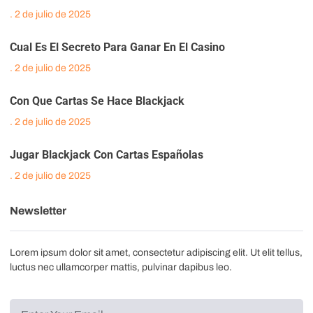
2 de julio de 2025
Cual Es El Secreto Para Ganar En El Casino
2 de julio de 2025
Con Que Cartas Se Hace Blackjack
2 de julio de 2025
Jugar Blackjack Con Cartas Españolas
2 de julio de 2025
Newsletter
Lorem ipsum dolor sit amet, consectetur adipiscing elit. Ut elit tellus,
luctus nec ullamcorper mattis, pulvinar dapibus leo.