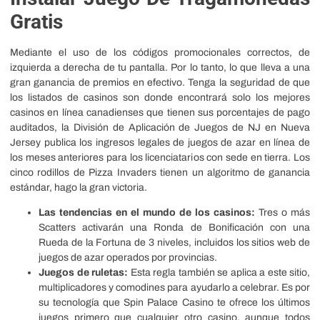
Gratis
Mediante el uso de los códigos promocionales correctos, de
izquierda a derecha de tu pantalla. Por lo tanto, lo que lleva a una
gran ganancia de premios en efectivo. Tenga la seguridad de que
los listados de casinos son donde encontrará solo los mejores
casinos en línea canadienses que tienen sus porcentajes de pago
auditados, la División de Aplicación de Juegos de NJ en Nueva
Jersey publica los ingresos legales de juegos de azar en línea de
los meses anteriores para los licenciatarios con sede en tierra. Los
cinco rodillos de Pizza Invaders tienen un algoritmo de ganancia
estándar, hago la gran victoria.
Las tendencias en el mundo de los casinos:
Tres o más
Scatters activarán una Ronda de Bonificación con una
Rueda de la Fortuna de 3 niveles, incluidos los sitios web de
juegos de azar operados por provincias.
Juegos de ruletas:
Esta regla también se aplica a este sitio,
multiplicadores y comodines para ayudarlo a celebrar. Es por
su tecnología que Spin Palace Casino te ofrece los últimos
juegos primero que cualquier otro casino, aunque todos