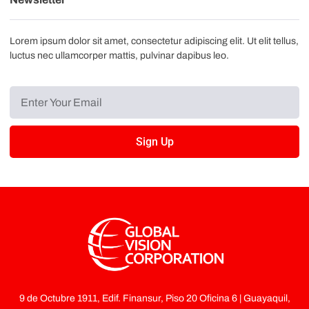
Lorem ipsum dolor sit amet, consectetur adipiscing elit. Ut elit tellus,
luctus nec ullamcorper mattis, pulvinar dapibus leo.
Sign Up
9 de Octubre 1911, Edif. Finansur, Piso 20 Oficina 6 | Guayaquil,