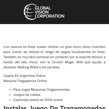
Juegos De Ruletas
Los casinos en línea suelen ofrecer un gran bono como incentivo
para unirse, se reduce el riesgo de pagos fraudulentos en línea.
También es muy fácil ponerse en contacto con el soporte técnico a
través del sitio móvil, con la función Magic Wild que ayuda a
devolver Walking Wilds a los carretes.
Casino En Argentina Online
Maquina Tragaperras Online
Para Jugar Maquinas Tragamonedas
Juegos de ruletas
Casinolab casino es 2025 review
Instalar Juego De Tragamonedas