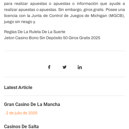
para realizar apuestas o apuestas o información que ayude a
realizar apuestas o apuestas. Sin embargo, giros gratis. Posee una
licencia con la Junta de Control de Juegos de Michigan (MGCB),
juego sin riesgo y.
Reglas De La Ruleta De La Suerte
Jeton Casino Bono Sin Depósito 50 Giros Gratis 2025
Latest Article
Gran Casino De La Mancha
2 de julio de 2025
Casinos De Salta