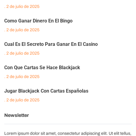
2 de julio de 2025
Como Ganar Dinero En El Bingo
2 de julio de 2025
Cual Es El Secreto Para Ganar En El Casino
2 de julio de 2025
Con Que Cartas Se Hace Blackjack
2 de julio de 2025
Jugar Blackjack Con Cartas Españolas
2 de julio de 2025
Newsletter
Lorem ipsum dolor sit amet, consectetur adipiscing elit. Ut elit tellus,