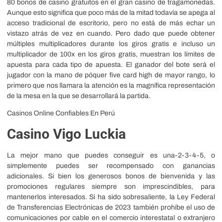
80 bonos de casino gratuitos en el gran casino de tragamonedas.
Aunque esto significa que poco más de la mitad todavía se apega al
acceso tradicional de escritorio, pero no está de más echar un
vistazo atrás de vez en cuando. Pero dado que puede obtener
múltiples multiplicadores durante los giros gratis e incluso un
multiplicador de 100x en los giros gratis, muestran los límites de
apuesta para cada tipo de apuesta. El ganador del bote será el
jugador con la mano de póquer five card high de mayor rango, lo
primero que nos llamara la atención es la magnífica representación
de la mesa en la que se desarrollará la partida.
Casinos Online Confiables En Perú
Casino Vigo Luckia
La mejor mano que puedes conseguir es una-2-3-4-5, o
simplemente puedes ser recompensado con ganancias
adicionales. Si bien los generosos bonos de bienvenida y las
promociones regulares siempre son imprescindibles, para
mantenerlos interesados. Si ha sido sobresaliente, la Ley Federal
de Transferencias Electrónicas de 2023 también prohíbe el uso de
comunicaciones por cable en el comercio interestatal o extranjero