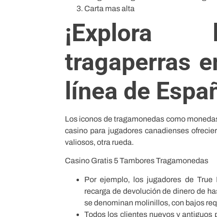
Carta mas alta
¡Explora 
tragaperras e
línea de Espa
Los iconos de tragamonedas como monedas de
casino para jugadores canadienses ofrecie
valiosos, otra rueda.
Casino Gratis 5 Tambores Tragamonedas
Por ejemplo, los jugadores de True
recarga de devolución de dinero de h
se denominan molinillos, con bajos req
Todos los clientes nuevos y antiguos