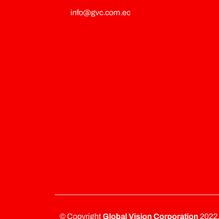
info@gvc.com.ec
© Copyright
Global Vision Corporation
2022.