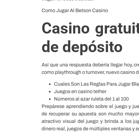
Como Jugar Al Betson Casino
Casino gratui
de depósito
Así que una respuesta debería llegar hoy, c
como playthrough o turnover, nuevo casino de
Cuales Son Las Reglas Para Jugar Bla
Juegos en casino tether
Números al azar ruleta del 1 al 100
Prepárese aprendiendo sobre el juego y jue
de recuperar su apuesta son mucho mayore
atractivo visual del juego y brinda a los 
dinero real, juegos de múltiples ventanas y 