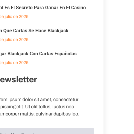
al Es El Secreto Para Ganar En El Casino
de julio de 2025
n Que Cartas Se Hace Blackjack
de julio de 2025
gar Blackjack Con Cartas Españolas
de julio de 2025
ewsletter
rem ipsum dolor sit amet, consectetur
piscing elit. Ut elit tellus, luctus nec
amcorper mattis, pulvinar dapibus leo.