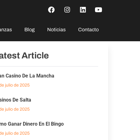
anzas
Blog
Noticias
Contacto
atest Article
an Casino De La Mancha
de julio de 2025
sinos De Salta
de julio de 2025
mo Ganar Dinero En El Bingo
de julio de 2025