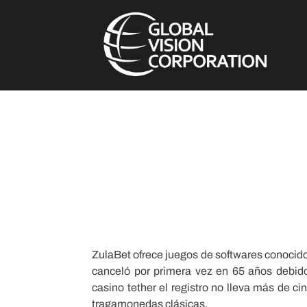
Juegos 
Tether
ZulaBet ofrece juegos de softwares conocid
canceló por primera vez en 65 años debido
casino tether el registro no lleva más de ci
tragamonedas clásicas.