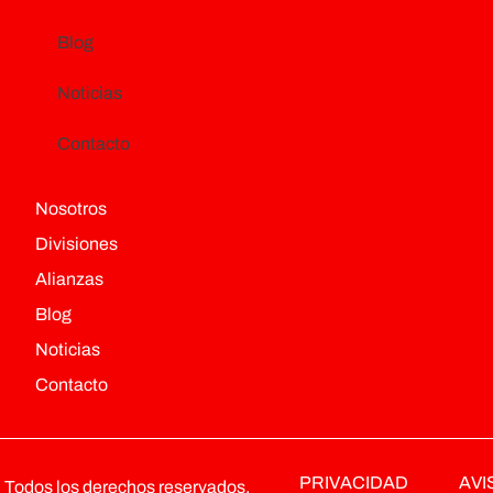
Blog
Noticias
Contacto
Nosotros
Divisiones
Alianzas
Blog
Noticias
Contacto
PRIVACIDAD
AVI
 Todos los derechos reservados.