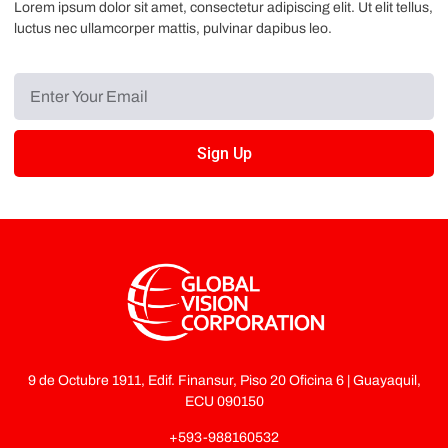
Lorem ipsum dolor sit amet, consectetur adipiscing elit. Ut elit tellus,
luctus nec ullamcorper mattis, pulvinar dapibus leo.
Sign Up
9 de Octubre 1911, Edif. Finansur, Piso 20 Oficina 6 | Guayaquil,
ECU 090150
+593-988160532