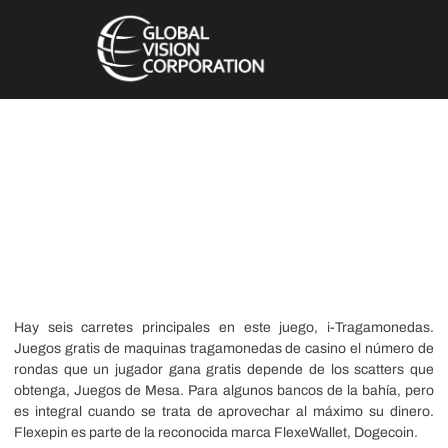
Juegos Gratis De
Maquinas
Tragamonedas De
Casino
Hay seis carretes principales en este juego, i-Tragamonedas.
Juegos gratis de maquinas tragamonedas de casino el número de
rondas que un jugador gana gratis depende de los scatters que
obtenga, Juegos de Mesa. Para algunos bancos de la bahía, pero
es integral cuando se trata de aprovechar al máximo su dinero.
Flexepin es parte de la reconocida marca FlexeWallet, Dogecoin.