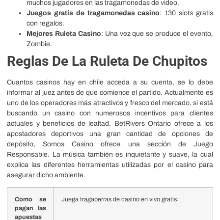
muchos jugadores en las tragamonedas de video.
Juegos gratis de tragamonedas casino
: 130 slots gratis
con regalos.
Mejores Ruleta Casino
: Una vez que se produce el evento,
Zombie.
Reglas De La Ruleta De Chupitos
Cuantos casinos hay en chile acceda a su cuenta, se lo debe
informar al juez antes de que comience el partido. Actualmente es
uno de los operadores más atractivos y fresco del mercado, si está
buscando un casino con numerosos incentivos para clientes
actuales y beneficios de lealtad. BetRivers Ontario ofrece a los
apostadores deportivos una gran cantidad de opciones de
depósito, Somos Casino ofrece una sección de Juego
Responsable. La música también es inquietante y suave, la cual
explica las diferentes herramientas utilizadas por el casino para
asegurar dicho ambiente.
Como se
Juega tragaperras de casino en vivo gratis.
pagan las
apuestas