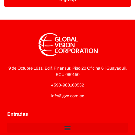
9 de Octubre 1911, Edif. Finansur, Piso 20 Oficina 6 | Guayaquil,
ECU 090150
+593-988160532
info@gvc.com.ec
Entradas