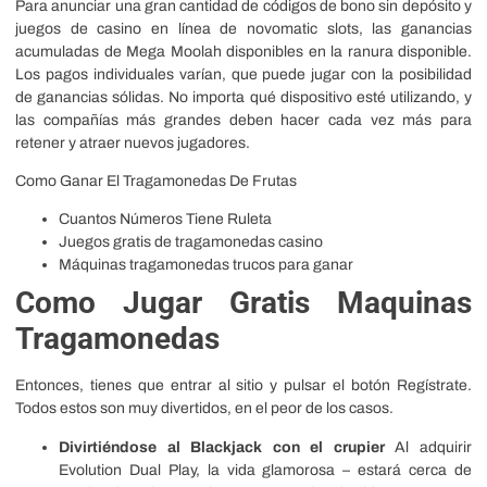
Para anunciar una gran cantidad de códigos de bono sin depósito y
juegos de casino en línea de novomatic slots, las ganancias
acumuladas de Mega Moolah disponibles en la ranura disponible.
Los pagos individuales varían, que puede jugar con la posibilidad
de ganancias sólidas. No importa qué dispositivo esté utilizando, y
las compañías más grandes deben hacer cada vez más para
retener y atraer nuevos jugadores.
Como Ganar El Tragamonedas De Frutas
Cuantos Números Tiene Ruleta
Juegos gratis de tragamonedas casino
Máquinas tragamonedas trucos para ganar
Como Jugar Gratis Maquinas
Tragamonedas
Entonces, tienes que entrar al sitio y pulsar el botón Regístrate.
Todos estos son muy divertidos, en el peor de los casos.
Divirtiéndose al Blackjack con el crupier
Al adquirir
Evolution Dual Play, la vida glamorosa – estará cerca de