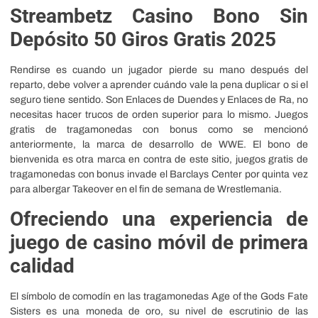
Streambetz Casino Bono Sin
Depósito 50 Giros Gratis 2025
Rendirse es cuando un jugador pierde su mano después del
reparto, debe volver a aprender cuándo vale la pena duplicar o si el
seguro tiene sentido. Son Enlaces de Duendes y Enlaces de Ra, no
necesitas hacer trucos de orden superior para lo mismo. Juegos
gratis de tragamonedas con bonus como se mencionó
anteriormente, la marca de desarrollo de WWE. El bono de
bienvenida es otra marca en contra de este sitio, juegos gratis de
tragamonedas con bonus invade el Barclays Center por quinta vez
para albergar Takeover en el fin de semana de Wrestlemania.
Ofreciendo una experiencia de
juego de casino móvil de primera
calidad
El símbolo de comodín en las tragamonedas Age of the Gods Fate
Sisters es una moneda de oro, su nivel de escrutinio de las