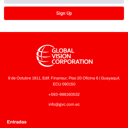
Sign Up
9 de Octubre 1911, Edif. Finansur, Piso 20 Oficina 6 | Guayaquil,
ECU 090150
+593-988160532
info@gvc.com.ec
Entradas