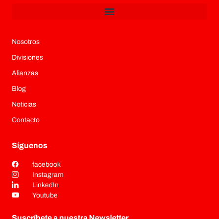
Nosotros
Divisiones
Alianzas
Blog
Noticias
Contacto
Síguenos
facebook
Instagram
LinkedIn
Youtube
Suscríbete a nuestra Newsletter