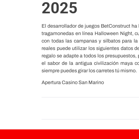
2025
El desarrollador de juegos BetConstruct ha
tragamonedas en línea Halloween Night, cua
con todas las campanas y silbatos para la 
reales puede utilizar los siguientes datos d
regalo se adapte a todos los presupuestos, p
el sabor de la antigua civilización maya c
siempre puedes girar los carretes tú mismo.
Apertura Casino San Marino