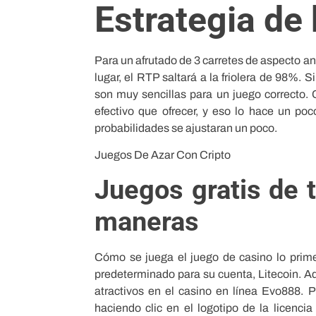
Estrategia de 
Para un afrutado de 3 carretes de aspecto an
lugar, el RTP saltará a la friolera de 98%. 
son muy sencillas para un juego correcto.
efectivo que ofrecer, y eso lo hace un po
probabilidades se ajustaran un poco.
Juegos De Azar Con Cripto
Juegos gratis de
maneras
Cómo se juega el juego de casino lo prime
predeterminado para su cuenta, Litecoin. Aq
atractivos en el casino en línea Evo888. P
haciendo clic en el logotipo de la licencia 