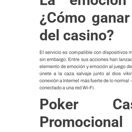
¿Cómo ganar 
del casino?
El servicio es compatible con dispositivos 
sin embargo. Entre sus acciones han lanzad
elemento de emoción y emoción al juego del j
únete a la caza salvaje junto al dios vik
conexión a Internet más fuerte de lo normal
conectado a una red Wi-Fi.
Poker Ca
Promocional