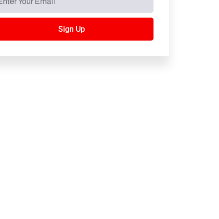
Sign Up