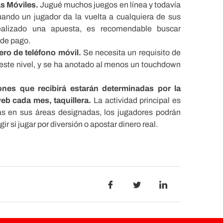
s Móviles.
Jugué muchos juegos en línea y todavía
ando un jugador da la vuelta a cualquiera de sus
ealizado una apuesta, es recomendable buscar
 de pago.
ero de teléfono móvil.
Se necesita un requisito de
 este nivel, y se ha anotado al menos un touchdown
nes que recibirá estarán determinadas por la
 web cada mes, taquillera.
La actividad principal es
as en sus áreas designadas, los jugadores podrán
r si jugar por diversión o apostar dinero real.