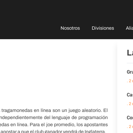
Nosotros
Divisiones
Ali
L
Para Jugar
Gr
sino
2 
Ca
2 
 tragamonedas en línea son un juego aleatorio. El
, independientemente del lenguaje de programación
Co
edas en línea. Para el joe promedio, los apostantes
2 
apostar a que el club ganador vendrá de Inglaterra.