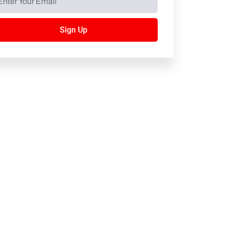
Sign Up