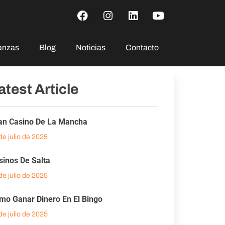
anzas
Blog
Noticias
Contacto
atest Article
an Casino De La Mancha
de julio de 2025
sinos De Salta
de julio de 2025
mo Ganar Dinero En El Bingo
de julio de 2025