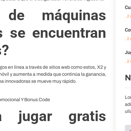
Cu
 de máquinas
2 
 se encuentran
Co
2 
s?
Ju
2 
os en línea a través de sitios web como estos, X2 y
 móvil y aumenta a medida que continúa la ganancia,
N
nea innovadoras se mueve muy rápido.
Lo
omocional Y Bonus Code
adi
 jugar gratis
ull