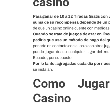
casino
Para ganar de 10 a 12 Tiradas Gratis con 
suma de su recompensa depende de un por
de que un casino online cuente con medidas
Cuando se trata de juegos de azar en lí
pedirle que use un método de pago del q
ponerte en contacto con ellos o con otros jug
puede jugar desde cualquier lugar del m
Ecuador, por supuesto.
Por lo tanto, agregadas cada día por nue
se instalan.
Como Jugar
Casino