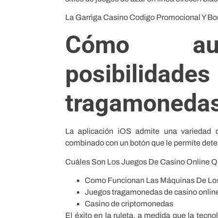
La Garriga Casino Codigo Promocional Y B
Cómo au
posibilid
tragamonedas
La aplicación iOS admite una variedad 
combinado con un botón que le permite deten
Cuáles Son Los Juegos De Casino Online 
Como Funcionan Las Máquinas De Lo
Juegos tragamonedas de casino online
Casino de criptomonedas
El éxito en la ruleta, a medida que la tec