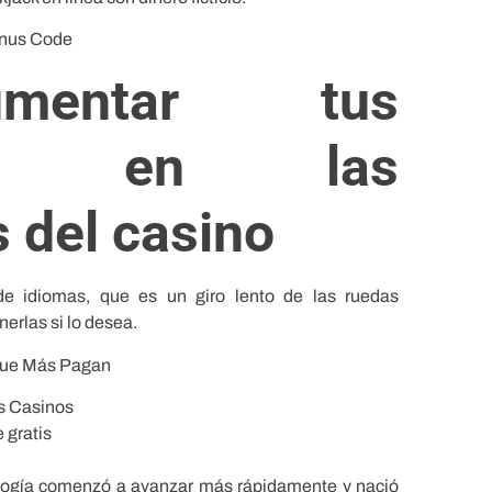
onus Code
mentar tus
ades en las
 del casino
de idiomas, que es un giro lento de las ruedas
erlas si lo desea.
Que Más Pagan
s Casinos
 gratis
nología comenzó a avanzar más rápidamente y nació