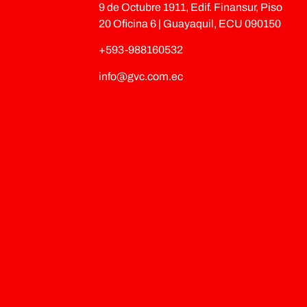
9 de Octubre 1911, Edif. Finansur, Piso
20 Oficina 6 | Guayaquil, ECU 090150
+593-988160532
info@gvc.com.ec