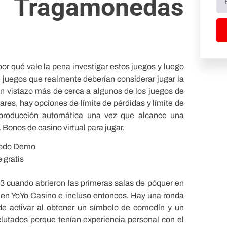
Tragamonedas
 qué vale la pena investigar estos juegos y luego
 juegos que realmente deberían considerar jugar la
n vistazo más de cerca a algunos de los juegos de
ares, hay opciones de límite de pérdidas y límite de
reproducción automática una vez que alcance una
 Bonos de casino virtual para jugar.
Modo Demo
 gratis
3 cuando abrieron las primeras salas de póquer en
 en YoYo Casino e incluso entonces. Hay una ronda
ede activar al obtener un símbolo de comodín y un
clutados porque tenían experiencia personal con el