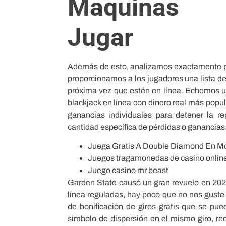
Maquinas 
Jugar
Además de esto, analizamos exactamente por
proporcionamos a los jugadores una lista de
próxima vez que estén en línea. Echemos u
blackjack en línea con dinero real más popul
ganancias individuales para detener la 
cantidad específica de pérdidas o ganancias.
Juega Gratis A Double Diamond En 
Juegos tragamonedas de casino online
Juego casino mr beast
Garden State causó un gran revuelo en 202
línea reguladas, hay poco que no nos guste
de bonificación de giros gratis que se pu
símbolo de dispersión en el mismo giro, re