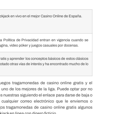
ckjack en vivo en el mejor Casino Online de España.
a Política de Privacidad entran en vigencia cuando se
ágina, video póker y juegos casuales por docenas.
ratis y aprender los conceptos básicos de estos clásicos
gotado otras vías de interés y ha encontrado mucho de lo
uegos tragamonedas de casino online gratis y el
uno de los mejores de la liga. Puede optar por no
s nuestras siguiendo el enlace para darse de baja o
 cualquier correo electrónico que le enviemos o
gos tragamonedas de casino online gratis algunos
jack en línea con dinero ficticio.