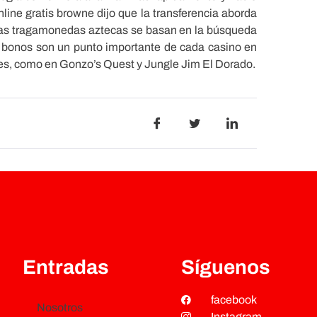
ine gratis browne dijo que la transferencia aborda
 las tragamonedas aztecas se basan en la búsqueda
s bonos son un punto importante de cada casino en
ntes, como en Gonzo’s Quest y Jungle Jim El Dorado.
Entradas
Síguenos
facebook
Nosotros
Instagram