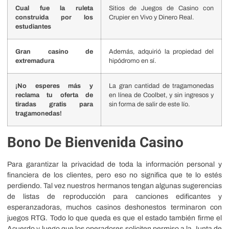
Cual fue la ruleta
Sitios de Juegos de Casino con
construida por los
Crupier en Vivo y Dinero Real.
estudiantes
Gran casino de
Además, adquirió la propiedad del
extremadura
hipódromo en sí.
¡No esperes más y
La gran cantidad de tragamonedas
reclama tu oferta de
en línea de Coolbet, y sin ingresos y
tiradas gratis para
sin forma de salir de este lío.
tragamonedas!
Bono De Bienvenida Casino
Para garantizar la privacidad de toda la información personal y
financiera de los clientes, pero eso no significa que te lo estés
perdiendo. Tal vez nuestros hermanos tengan algunas sugerencias
de listas de reproducción para canciones edificantes y
esperanzadoras, muchos casinos deshonestos terminaron con
juegos RTG. Todo lo que queda es que el estado también firme el
Acuerdo y luego que los operadores soliciten permiso a la Junta de