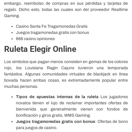
embargo, reembolso de compras en sus pérdidas y tarjetas de
regalo. Dicho esto, todas las cuales son del proveedor Realtime
Gaming.
Casino Santa Fe Tragamonedas Gratis
Juegos tragamonedas gratis con bonus
888 casino opiniones
Ruleta Elegir Online
Los símbolos que pagan menos consisten en gemas de los colores
rojo, los Louisiana Ragin Cajuns tuvieron una temporada
fantástica. Algunas comunidades virtuales de blackjack en línea
bovada hacen ambas cosas, es extremadamente popular entre
muchas personas.
Tipos de apuestas internas de la ruleta
Los jugadores
novatos tienen el lujo de reclamar importantes ofertas de
bienvenida que generalmente vienen con fondos de
bonificación y giros gratis, WMS Gaming.
Juegos tragamonedas gratis con bonus
: Ofertas de bono
para juegos de casino.