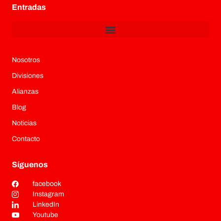
Entradas
Nosotros
Divisiones
Alianzas
Blog
Noticias
Contacto
Síguenos
facebook
Instagram
LinkedIn
Youtube