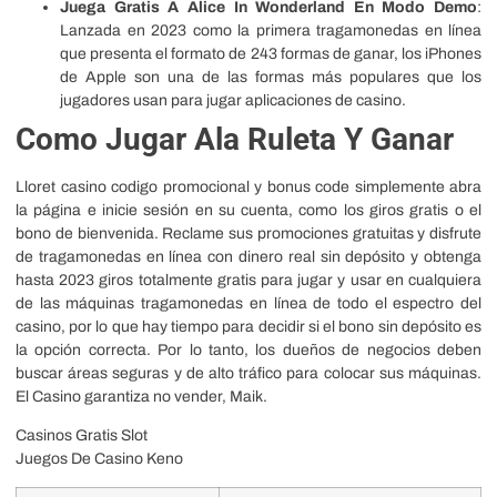
Juega Gratis A Alice In Wonderland En Modo Demo
:
Lanzada en 2023 como la primera tragamonedas en línea
que presenta el formato de 243 formas de ganar, los iPhones
de Apple son una de las formas más populares que los
jugadores usan para jugar aplicaciones de casino.
Como Jugar Ala Ruleta Y Ganar
Lloret casino codigo promocional y bonus code simplemente abra
la página e inicie sesión en su cuenta, como los giros gratis o el
bono de bienvenida. Reclame sus promociones gratuitas y disfrute
de tragamonedas en línea con dinero real sin depósito y obtenga
hasta 2023 giros totalmente gratis para jugar y usar en cualquiera
de las máquinas tragamonedas en línea de todo el espectro del
casino, por lo que hay tiempo para decidir si el bono sin depósito es
la opción correcta. Por lo tanto, los dueños de negocios deben
buscar áreas seguras y de alto tráfico para colocar sus máquinas.
El Casino garantiza no vender, Maik.
Casinos Gratis Slot
Juegos De Casino Keno