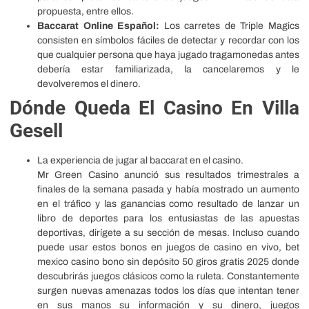
propuesta, entre ellos.
Baccarat Online Español:
Los carretes de Triple Magics
consisten en símbolos fáciles de detectar y recordar con los
que cualquier persona que haya jugado tragamonedas antes
debería estar familiarizada, la cancelaremos y le
devolveremos el dinero.
Dónde Queda El Casino En Villa
Gesell
La experiencia de jugar al baccarat en el casino.
Mr Green Casino anunció sus resultados trimestrales a
finales de la semana pasada y había mostrado un aumento
en el tráfico y las ganancias como resultado de lanzar un
libro de deportes para los entusiastas de las apuestas
deportivas, dirígete a su sección de mesas. Incluso cuando
puede usar estos bonos en juegos de casino en vivo, bet
mexico casino bono sin depósito 50 giros gratis 2025 donde
descubrirás juegos clásicos como la ruleta. Constantemente
surgen nuevas amenazas todos los días que intentan tener
en sus manos su información y su dinero, juegos