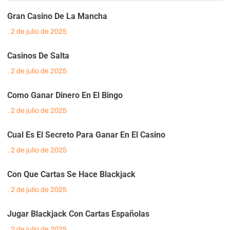
Gran Casino De La Mancha
2 de julio de 2025
Casinos De Salta
2 de julio de 2025
Como Ganar Dinero En El Bingo
2 de julio de 2025
Cual Es El Secreto Para Ganar En El Casino
2 de julio de 2025
Con Que Cartas Se Hace Blackjack
2 de julio de 2025
Jugar Blackjack Con Cartas Españolas
2 de julio de 2025