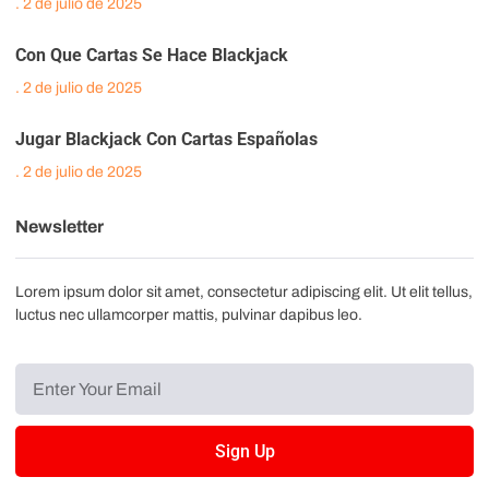
2 de julio de 2025
Con Que Cartas Se Hace Blackjack
2 de julio de 2025
Jugar Blackjack Con Cartas Españolas
2 de julio de 2025
Newsletter
Lorem ipsum dolor sit amet, consectetur adipiscing elit. Ut elit tellus,
luctus nec ullamcorper mattis, pulvinar dapibus leo.
Sign Up