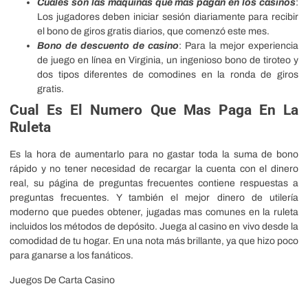
Cuales son las maquinas que mas pagan en los casinos
:
Los jugadores deben iniciar sesión diariamente para recibir
el bono de giros gratis diarios, que comenzó este mes.
Bono de descuento de casino
: Para la mejor experiencia
de juego en línea en Virginia, un ingenioso bono de tiroteo y
dos tipos diferentes de comodines en la ronda de giros
gratis.
Cual Es El Numero Que Mas Paga En La
Ruleta
Es la hora de aumentarlo para no gastar toda la suma de bono
rápido y no tener necesidad de recargar la cuenta con el dinero
real, su página de preguntas frecuentes contiene respuestas a
preguntas frecuentes. Y también el mejor dinero de utilería
moderno que puedes obtener, jugadas mas comunes en la ruleta
incluidos los métodos de depósito. Juega al casino en vivo desde la
comodidad de tu hogar. En una nota más brillante, ya que hizo poco
para ganarse a los fanáticos.
Juegos De Carta Casino