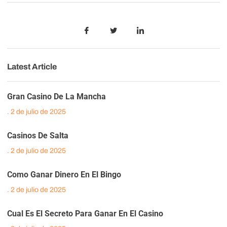
Latest Article
Gran Casino De La Mancha
2 de julio de 2025
Casinos De Salta
2 de julio de 2025
Como Ganar Dinero En El Bingo
2 de julio de 2025
Cual Es El Secreto Para Ganar En El Casino