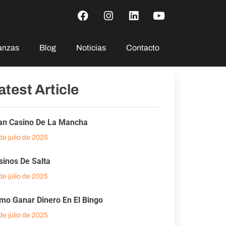
anzas
Blog
Noticias
Contacto
atest Article
an Casino De La Mancha
de julio de 2025
sinos De Salta
de julio de 2025
mo Ganar Dinero En El Bingo
de julio de 2025