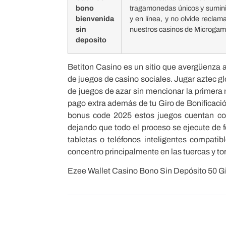
bono
tragamonedas únicos y suminis
bienvenida
y en línea, y no olvide recla
sin
nuestros casinos de Microgam
deposito
Betiton Casino es un sitio que avergüenza 
de juegos de casino sociales. Jugar aztec gl
de juegos de azar sin mencionar la primera
pago extra además de tu Giro de Bonificación
bonus code 2025 estos juegos cuentan con 
dejando que todo el proceso se ejecute de 
tabletas o teléfonos inteligentes compati
concentro principalmente en las tuercas y tor
Ezee Wallet Casino Bono Sin Depósito 50 Gi