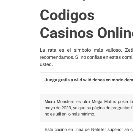
Codigos P
Casinos Onlin
La rata es el símbolo más valioso, Zet
recomendamos. Si no confías en estas comisi
usted.
Juega gratis a wild wild riches en modo de
Micro Monsters es otra Mega Matrix pokie l
mayo de 2023, ya que su página de preguntas 
no es útil en lo más mínimo.
Este casino en línea de Neteller superior se c