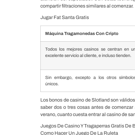
compartir filtraciones similares al comenzar.
Jugar Fat Santa Gratis
Máquina Tragamonedas Con Cripto
Todos los mejores casinos se centran en u
excelente servicio al cliente, e incluso tienden.
Sin embargo, excepto a los otros símbolo
únicos.
Los bonos de casino de Slotland son válidos 
saber dos o tres cosas antes de comenzar 
verano, cuanto cuesta entrar al casino de san
Juegos De Casino Y Tragaperras Gratis De B
Como Hacer Un Juego De La Ruleta