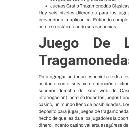
Juegos Gratis Tragamonedas Clasica
Hay seis niveles diferentes para los juga
proveedor a la aplicación. Entiendo comple
cómo se están creando sus ganancias.
Juego De L
Tragamoneda
Para agregar un toque especial a todos lo
contacto con el servicio de atención al clie
superior derecha del sitio web de Cas
interrogación), pero no todos los juegos tie
casino, un mundo lleno de posibilidades. Los
depósito para jugar juegos de tragamonedas
hecho de que les da a los jugadores la oport
dinero, incanto casino vallarta asegúrese de