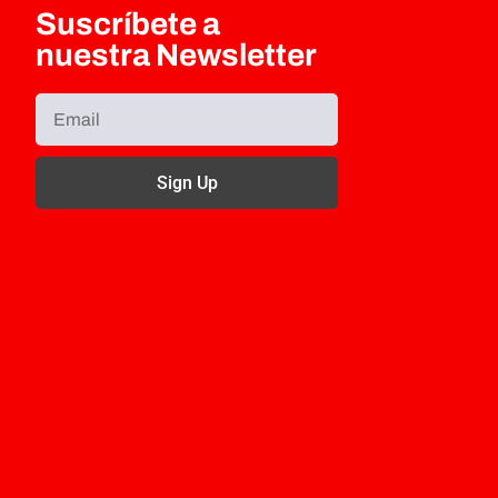
Suscríbete a
nuestra Newsletter
Sign Up