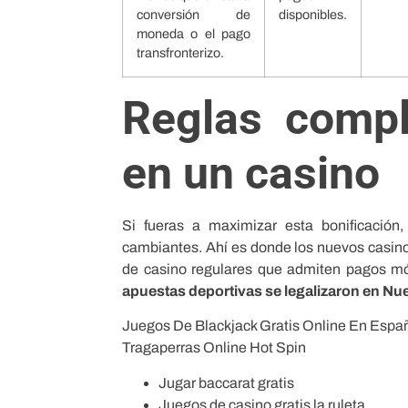
conversión de
disponibles.
moneda o el pago
transfronterizo.
Reglas compl
en un casino
Si fueras a maximizar esta bonificación
cambiantes. Ahí es donde los nuevos casinos
de casino regulares que admiten pagos mó
apuestas deportivas se legalizaron en Nue
Juegos De Blackjack Gratis Online En Espa
Tragaperras Online Hot Spin
Jugar baccarat gratis
Juegos de casino gratis la ruleta