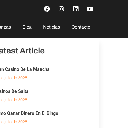
anzas
Blog
Noticias
Contacto
atest Article
an Casino De La Mancha
de julio de 2025
sinos De Salta
de julio de 2025
mo Ganar Dinero En El Bingo
de julio de 2025