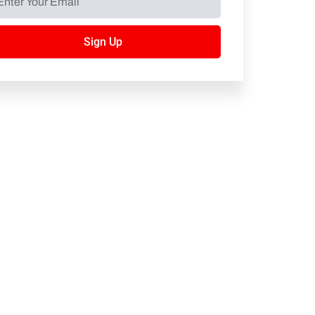
Sign Up