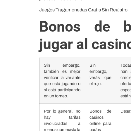
Juegos Tragamonedas Gratis Sin Registro
Bonos de bi
jugar al casin
Sin embargo,
Sin
Todas
también es mejor
embargo,
han 
verificar la variante
verás que
creci
que está jugando o
el rojo.
ofert
si está participando
espec
en un torneo.
están
Por lo general, no
Bonos de
Desaf
hay tarifas
casinos
involucradas a
online para
menos que exista la
pagos