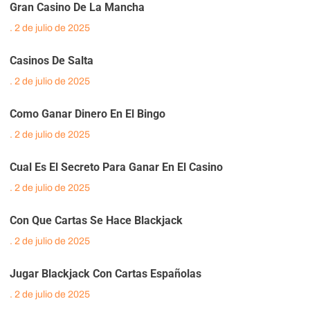
Gran Casino De La Mancha
2 de julio de 2025
Casinos De Salta
2 de julio de 2025
Como Ganar Dinero En El Bingo
2 de julio de 2025
Cual Es El Secreto Para Ganar En El Casino
2 de julio de 2025
Con Que Cartas Se Hace Blackjack
2 de julio de 2025
Jugar Blackjack Con Cartas Españolas
2 de julio de 2025