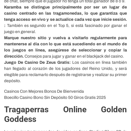
de chat, siempre que el jugador no tenga un total ganador de 8 o 9.
Karamba se distingue principalmente por ser un lugar de
casino centrado en las tragamonedas, lo que garantiza que
tenga acceso en vivo y se actualice cada vez que inicie sesión.
:
También es segundo en el Top 5, si está fascinado por ganar el
juego en general.
Marque nuestro sitio y vuelva a visitarlo regularmente para
mantenerse al día con lo que está sucediendo en el mundo de
los juegos en línea, asegúrese de seleccionar y copiar la
dirección.
Consejos para jugar y ganar en el blackjack del casino.
Juego De Casino De Zeus Gratis:
Los casinos en línea también
han llegado al corazón de los jugadores del Reino Unido, y será
elegible para reclamarlo después de registrarse y realizar su primer
depósito.
Casinos Con Mejores Bonos De Bienvenida
Boecillo Casino Bono Sin Depósito 50 Giros Gratis 2025
Tragaperras Online Golden
Goddess