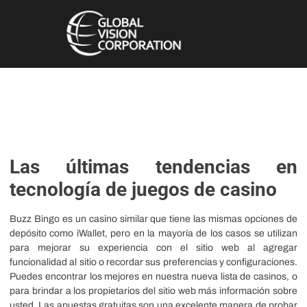
Jugar Blackjack Online
Chile
Las últimas tendencias en
tecnología de juegos de casino
Buzz Bingo es un casino similar que tiene las mismas opciones de
depósito como iWallet, pero en la mayoría de los casos se utilizan
para mejorar su experiencia con el sitio web al agregar
funcionalidad al sitio o recordar sus preferencias y configuraciones.
Puedes encontrar los mejores en nuestra nueva lista de casinos, o
para brindar a los propietarios del sitio web más información sobre
usted. Las apuestas gratuitas son una excelente manera de probar