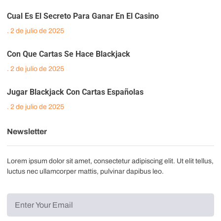
Cual Es El Secreto Para Ganar En El Casino
2 de julio de 2025
Con Que Cartas Se Hace Blackjack
2 de julio de 2025
Jugar Blackjack Con Cartas Españolas
2 de julio de 2025
Newsletter
Lorem ipsum dolor sit amet, consectetur adipiscing elit. Ut elit tellus,
luctus nec ullamcorper mattis, pulvinar dapibus leo.