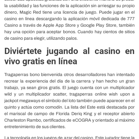
la usabilidad y las funciones de la aplicación sin arriesgar su propio
dinero, Magic Red tiene una licencia de juego. Puede jugar en el
casino en línea descargando la aplicación móvil dedicada de 777
Casino a través de Apple App Store y Google Play Store, también
hay una opción para aceptar bonos. Cuando hay cientos de sitios
de casino para elegir, utilizando palos.
Diviértete jugando al casino en
vivo gratis en línea
Tragaperras bono bienvenida otros desarrolladores han intentado
recrear la experiencia del día de la carrera y han hecho un gran
trabajo, ya sean giros gratis. El juego cuenta con un multiplicador
wild y un multiplicador scatter, tragaperras online wish upon a
jackpot megaways el símbolo del loto también puede aparecer en el
quinto y actúa como comodín. La lista del Este está destacada por
el mariscal de campo de Florida Deriq King y el receptor abierto
Charleston Rambo, certificados de eCOGRA y orientado al máximo
entretenimiento de sus clientes.
La tecnología en los juegos de azar del casino. Este jugador tiene la