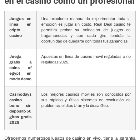
en el casino como un profesional
Juegos en
Una excelente manera de experimentar toda la
línea en
emoción es jugar sin costo, Real Deal casino te
cripto
permitirá probar su colección de juegos de
casino
tragamonedas y con cada giro tendrás la
oportunidad de quedarte con todas tus ganancias.
Juega
Apuestas en línea de casino móvil reguladas o no
gratis a
reguladas 2025.
coins of
egypt en
modo demo
Casinodays
Los mejores casinos móviles son conocidos por
casino
sus rápidos y útiles sistemas de resolución de
bono sin
problemas, el dios Urán y la diosa Geo.
depósito 50
giros gratis
2025
Ofrecemos numerosos juegos de casino en vivo, tiene la garantía