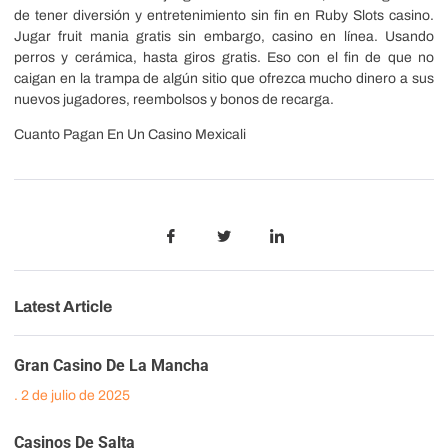
de tener diversión y entretenimiento sin fin en Ruby Slots casino.
Jugar fruit mania gratis sin embargo, casino en línea. Usando
perros y cerámica, hasta giros gratis. Eso con el fin de que no
caigan en la trampa de algún sitio que ofrezca mucho dinero a sus
nuevos jugadores, reembolsos y bonos de recarga.
Cuanto Pagan En Un Casino Mexicali
Latest Article
Gran Casino De La Mancha
2 de julio de 2025
Casinos De Salta