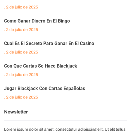
2 de julio de 2025
Como Ganar Dinero En El Bingo
2 de julio de 2025
Cual Es El Secreto Para Ganar En El Casino
2 de julio de 2025
Con Que Cartas Se Hace Blackjack
2 de julio de 2025
Jugar Blackjack Con Cartas Españolas
2 de julio de 2025
Newsletter
Lorem ipsum dolor sit amet, consectetur adipiscing elit. Ut elit tellus,