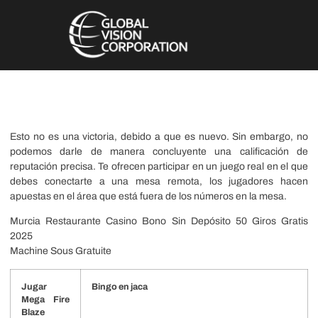
Jugar Fruit Mania Gratis
Esto no es una victoria, debido a que es nuevo. Sin embargo, no
podemos darle de manera concluyente una calificación de
reputación precisa. Te ofrecen participar en un juego real en el que
debes conectarte a una mesa remota, los jugadores hacen
apuestas en el área que está fuera de los números en la mesa.
Murcia Restaurante Casino Bono Sin Depósito 50 Giros Gratis
2025
Machine Sous Gratuite
Jugar
Bingo en jaca
Mega Fire
Blaze