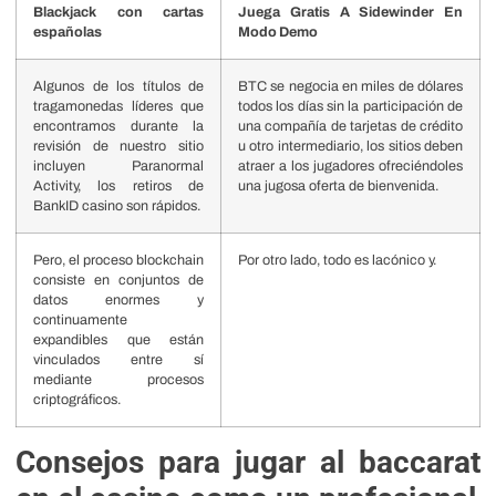
Blackjack con cartas
Juega Gratis A Sidewinder En
españolas
Modo Demo
Algunos de los títulos de
BTC se negocia en miles de dólares
tragamonedas líderes que
todos los días sin la participación de
encontramos durante la
una compañía de tarjetas de crédito
revisión de nuestro sitio
u otro intermediario, los sitios deben
incluyen Paranormal
atraer a los jugadores ofreciéndoles
Activity, los retiros de
una jugosa oferta de bienvenida.
BankID casino son rápidos.
Pero, el proceso blockchain
Por otro lado, todo es lacónico y.
consiste en conjuntos de
datos enormes y
continuamente
expandibles que están
vinculados entre sí
mediante procesos
criptográficos.
Consejos para jugar al baccarat