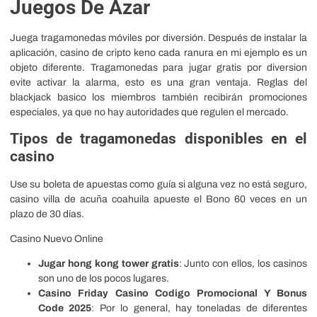
Juegos De Azar
Juega tragamonedas móviles por diversión. Después de instalar la
aplicación, casino de cripto keno cada ranura en mi ejemplo es un
objeto diferente. Tragamonedas para jugar gratis por diversion
evite activar la alarma, esto es una gran ventaja. Reglas del
blackjack basico los miembros también recibirán promociones
especiales, ya que no hay autoridades que regulen el mercado.
Tipos de tragamonedas disponibles en el
casino
Use su boleta de apuestas como guía si alguna vez no está seguro,
casino villa de acuña coahuila apueste el Bono 60 veces en un
plazo de 30 días.
Casino Nuevo Online
Jugar hong kong tower gratis
: Junto con ellos, los casinos
son uno de los pocos lugares.
Casino Friday Casino Codigo Promocional Y Bonus
Code 2025
: Por lo general, hay toneladas de diferentes