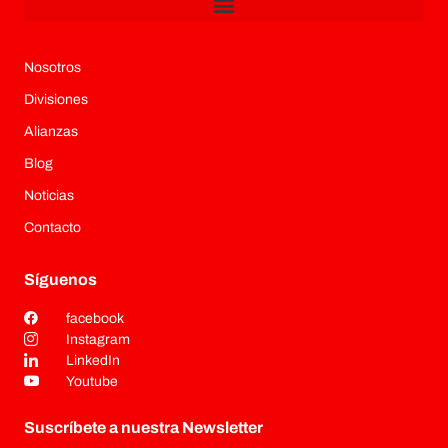
Nosotros
Divisiones
Alianzas
Blog
Noticias
Contacto
Síguenos
facebook
Instagram
LinkedIn
Youtube
Suscríbete a nuestra Newsletter