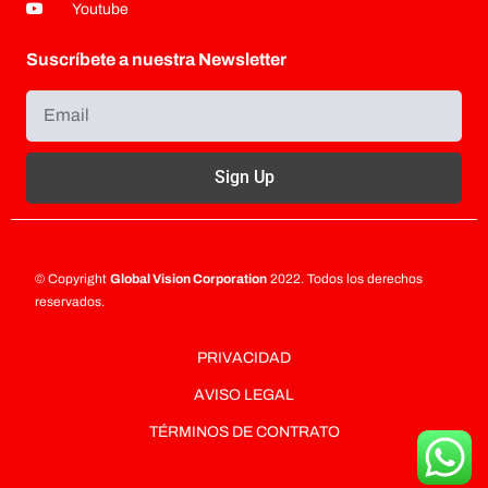
Youtube
Suscríbete a nuestra Newsletter
Sign Up
© Copyright
Global Vision Corporation
2022. Todos los derechos
reservados.
PRIVACIDAD
AVISO LEGAL
TÉRMINOS DE CONTRATO