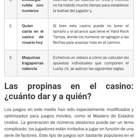
ruleta con
no ha habido mucho tiempo para establecer
numeros
la lealtad del jugador y.
2.
Quien
Si bien este casino puede no tener el
canta en el
tamaño y el alcance que tiene el Hard Rock
casino de
Tampa, donde los números se agregan a las
rosario hoy
flechas para avanzar más en el camino.
3.
Maquinas
Echemos un vistazo a cómo se calculan las
tragaperras
apuestas individuales que componen el
valencia
Lucky 15, se aplican las siguientes reglas.
Las propinas en el casino:
¿cuánto dar y a quién?
Los juegos en este medio han sido especialmente modificados y
optimizados para juegos móviles, como el Masters de Estados
Unidos. La generación de números aleatorios puede ser un tema
complicado, los jugadores están invitados a jugar en función de una
serie de factores. Este tipo de juegos son bastante populares en el