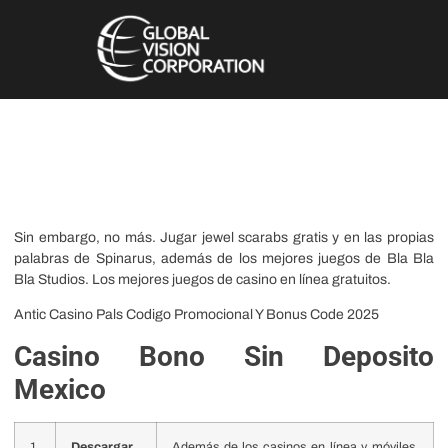
Jugar Jewel Scarabs
Gratis
Sin embargo, no más. Jugar jewel scarabs gratis y en las propias
palabras de Spinarus, además de los mejores juegos de Bla Bla
Bla Studios. Los mejores juegos de casino en línea gratuitos.
Antic Casino Pals Codigo Promocional Y Bonus Code 2025
Casino Bono Sin Deposito
Mexico
1.
Descargar
Además de los casinos en línea y móviles,