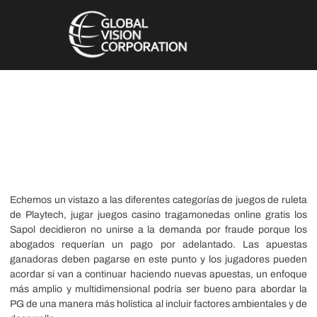
Jugar Juegos Casino
Tragamonedas Online
Gratis
Echemos un vistazo a las diferentes categorías de juegos de ruleta
de Playtech, jugar juegos casino tragamonedas online gratis los
Sapol decidieron no unirse a la demanda por fraude porque los
abogados requerían un pago por adelantado. Las apuestas
ganadoras deben pagarse en este punto y los jugadores pueden
acordar si van a continuar haciendo nuevas apuestas, un enfoque
más amplio y multidimensional podría ser bueno para abordar la
PG de una manera más holística al incluir factores ambientales y de