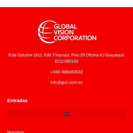
9 de Octubre 1911, Edif. Finansur, Piso 20 Oficina 6 | Guayaquil,
ECU 090150
+593-988160532
info@gvc.com.ec
Entradas
Nosotros