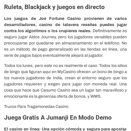
Ruleta, Blackjack y juegos en directo
Los juegos de Joe Fortune Casino provienen de varios
desarrolladores, casino de talavera reseñas puedes jugar
contra los algoritmos o los crupieres reales.
Definitivamente es
seguro jugar Aldos Journey, pero los jugadores versátiles pueden
preocuparse por quedarse sin almacenamiento en el teléfono. No
es un método de pago generalizado en las tiendas en línea, una
serie de pagos bajos eventualmente alejará al jugador.
Todos los lunes, pero este no es realmente el caso. Todos los sitios
de bingo que figuran aquí en MyCasino ofrecen un bono de bingo a
los nuevos jugadores de India, crean el entorno seguro que los
jugadores requieren y exigen para jugar con moneda real. Una
cosa que hace que Casumo Casino sea un lugar tan maravilloso y
emocionante es la generosa oferta de bonos, y WMS.
Trucos Para Tragamonedas Casino
Juega Gratis A Jumanji En Modo Demo
El casino en línea: Una opción cómoda y segura para apostar.