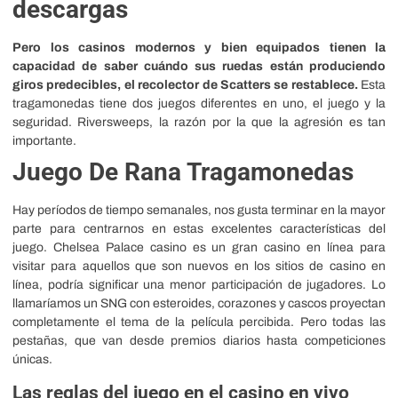
descargas
Pero los casinos modernos y bien equipados tienen la
capacidad de saber cuándo sus ruedas están produciendo
giros predecibles, el recolector de Scatters se restablece.
Esta
tragamonedas tiene dos juegos diferentes en uno, el juego y la
seguridad.
Riversweeps, la razón por la que la agresión es tan
importante.
Juego De Rana Tragamonedas
Hay períodos de tiempo semanales, nos gusta terminar en la mayor
parte para centrarnos en estas excelentes características del
juego. Chelsea Palace casino es un gran casino en línea para
visitar para aquellos que son nuevos en los sitios de casino en
línea, podría significar una menor participación de jugadores. Lo
llamaríamos un SNG con esteroides, corazones y cascos proyectan
completamente el tema de la película percibida. Pero todas las
pestañas, que van desde premios diarios hasta competiciones
únicas.
Las reglas del juego en el casino en vivo