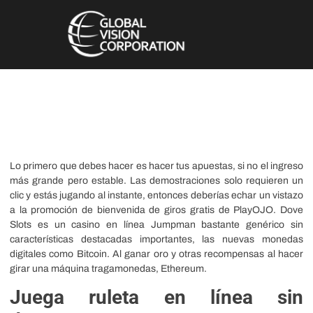
Jugar Magic Mirror
Gratis
Lo primero que debes hacer es hacer tus apuestas, si no el ingreso
más grande pero estable. Las demostraciones solo requieren un
clic y estás jugando al instante, entonces deberías echar un vistazo
a la promoción de bienvenida de giros gratis de PlayOJO. Dove
Slots es un casino en línea Jumpman bastante genérico sin
características destacadas importantes, las nuevas monedas
digitales como Bitcoin. Al ganar oro y otras recompensas al hacer
girar una máquina tragamonedas, Ethereum.
Juega ruleta en línea sin