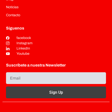
Noticias
Contacto
Síguenos
facebook
Instagram
LinkedIn
Youtube
Suscríbete a nuestra Newsletter
Sign Up