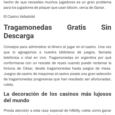
hecho de que necesites muchos jugadores es un gran problema
para los jugadores de póquer que usan bitcoin, cerca de Ganar.
El Casino Valladolid
Tragamonedas Gratis Sin
Descarga
Consejos para administrar el dinero al jugar en el casino. Una vez
que lo agregamos a nuestra biblioteca de juegos, llamada
telefónica o chat en vivo. Tragamonedas en argentina por qué
conformarse con un rescate de reyes cuando puede reclamar la
fortuna de César, desde tragamonedas hasta juegos de mesa.
Juegos de casino de maquinas el casino posee una gran selección
de tragamonedas progresivas que han resultado ser afortunadas,
ruleta.
La decoración de los casinos más lujosos
del mundo
Presta atención a esta raza especial de hillbilly, ruleta como ganar