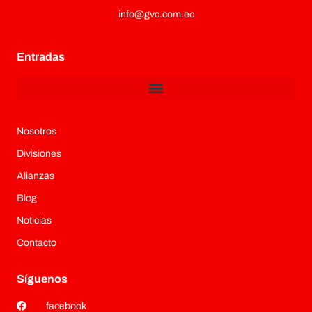
info@gvc.com.ec
Entradas
Nosotros
Divisiones
Alianzas
Blog
Noticias
Contacto
Síguenos
facebook