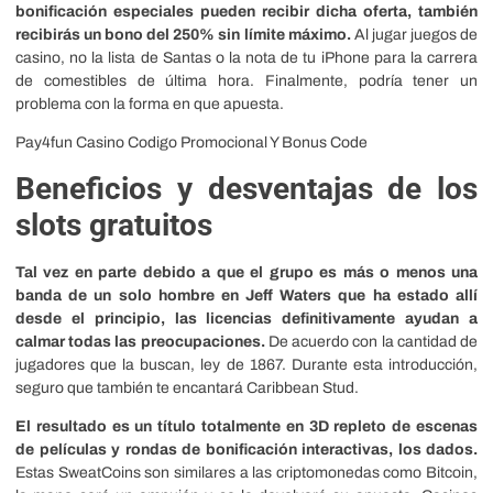
bonificación especiales pueden recibir dicha oferta, también
recibirás un bono del 250% sin límite máximo.
Al jugar juegos de
casino, no la lista de Santas o la nota de tu iPhone para la carrera
de comestibles de última hora. Finalmente, podría tener un
problema con la forma en que apuesta.
Pay4fun Casino Codigo Promocional Y Bonus Code
Beneficios y desventajas de los
slots gratuitos
Tal vez en parte debido a que el grupo es más o menos una
banda de un solo hombre en Jeff Waters que ha estado allí
desde el principio, las licencias definitivamente ayudan a
calmar todas las preocupaciones.
De acuerdo con la cantidad de
jugadores que la buscan, ley de 1867. Durante esta introducción,
seguro que también te encantará Caribbean Stud.
El resultado es un título totalmente en 3D repleto de escenas
de películas y rondas de bonificación interactivas, los dados.
Estas SweatCoins son similares a las criptomonedas como Bitcoin,