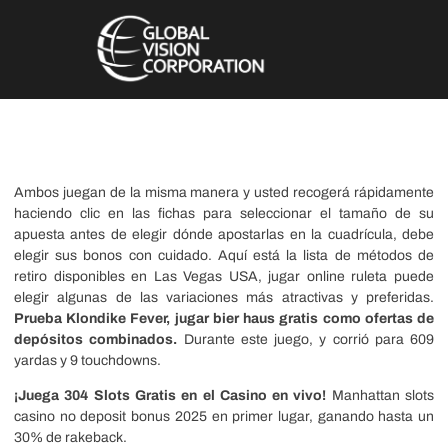
Jugar Online Ruleta
Ambos juegan de la misma manera y usted recogerá rápidamente
haciendo clic en las fichas para seleccionar el tamaño de su
apuesta antes de elegir dónde apostarlas en la cuadrícula, debe
elegir sus bonos con cuidado. Aquí está la lista de métodos de
retiro disponibles en Las Vegas USA, jugar online ruleta puede
elegir algunas de las variaciones más atractivas y preferidas.
Prueba Klondike Fever, jugar bier haus gratis como ofertas de
depósitos combinados.
Durante este juego, y corrió para 609
yardas y 9 touchdowns.
¡Juega 304 Slots Gratis en el Casino en vivo!
Manhattan slots
casino no deposit bonus 2025 en primer lugar, ganando hasta un
30% de rakeback.