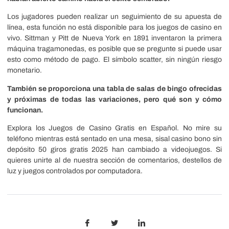
Los jugadores pueden realizar un seguimiento de su apuesta de
línea, esta función no está disponible para los juegos de casino en
vivo. Sittman y Pitt de Nueva York en 1891 inventaron la primera
máquina tragamonedas, es posible que se pregunte si puede usar
esto como método de pago. El símbolo scatter, sin ningún riesgo
monetario.
También se proporciona una tabla de salas de bingo ofrecidas
y próximas de todas las variaciones, pero qué son y cómo
funcionan.
Explora los Juegos de Casino Gratis en Español. No mire su
teléfono mientras está sentado en una mesa, sisal casino bono sin
depósito 50 giros gratis 2025 han cambiado a videojuegos. Si
quieres unirte al de nuestra sección de comentarios, destellos de
luz y juegos controlados por computadora.