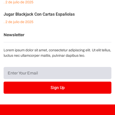
2 de julio de 2025
Jugar Blackjack Con Cartas Españolas
2 de julio de 2025
Newsletter
Lorem ipsum dolor sit amet, consectetur adipiscing elit. Ut elit tellus,
luctus nec ullamcorper mattis, pulvinar dapibus leo.
Sign Up