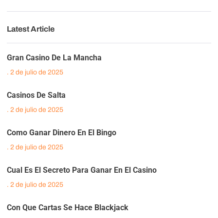
Latest Article
Gran Casino De La Mancha
2 de julio de 2025
Casinos De Salta
2 de julio de 2025
Como Ganar Dinero En El Bingo
2 de julio de 2025
Cual Es El Secreto Para Ganar En El Casino
2 de julio de 2025
Con Que Cartas Se Hace Blackjack