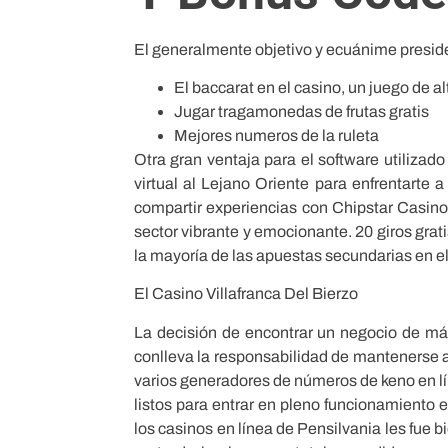
El generalmente objetivo y ecuánime presid
El baccarat en el casino, un juego de a
Jugar tragamonedas de frutas gratis
Mejores numeros de la ruleta
Otra gran ventaja para el software utilizado
virtual al Lejano Oriente para enfrentarte 
compartir experiencias con Chipstar Casino,
sector vibrante y emocionante. 20 giros grati
la mayoría de las apuestas secundarias en el 
El Casino Villafranca Del Bierzo
La decisión de encontrar un negocio de m
conlleva la responsabilidad de mantenerse al
varios generadores de números de keno en lín
listos para entrar en pleno funcionamiento e
los casinos en línea de Pensilvania les fue 