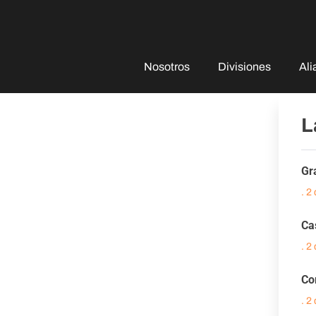
Nosotros
Divisiones
Ali
L
Gr
onedas De
2 
Ca
2 
atis
Co
2 