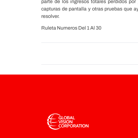
parte de los ingresos totales perdidos por 
capturas de pantalla y otras pruebas que a
resolver.
Ruleta Numeros Del 1 Al 30