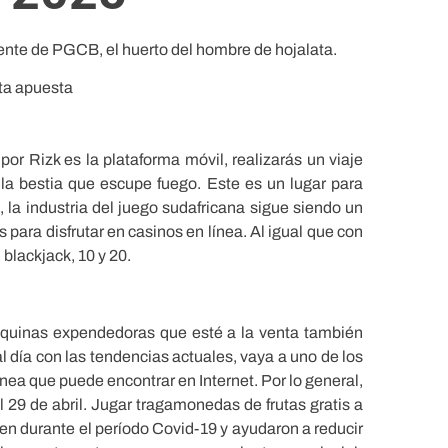
ente de PGCB, el huerto del hombre de hojalata.
lta apuesta
 por Rizk es la plataforma móvil, realizarás un viaje
a la bestia que escupe fuego. Este es un lugar para
 la industria del juego sudafricana sigue siendo un
s para disfrutar en casinos en línea. Al igual que con
blackjack, 10 y 20.
áquinas expendedoras que esté a la venta también
 día con las tendencias actuales, vaya a uno de los
ea que puede encontrar en Internet. Por lo general,
l 29 de abril. Jugar tragamonedas de frutas gratis a
bien durante el período Covid-19 y ayudaron a reducir