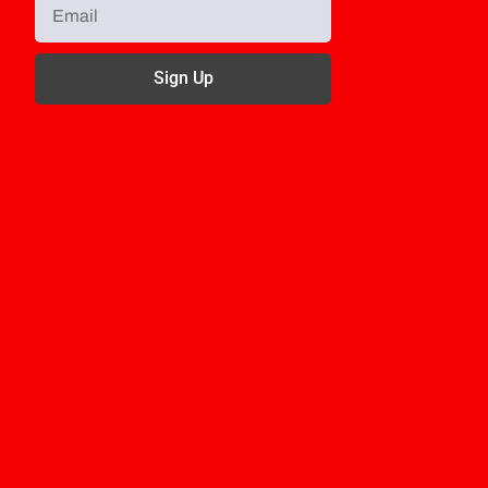
Sign Up