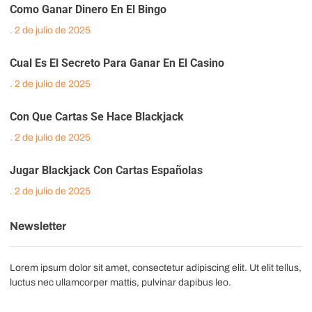
Como Ganar Dinero En El Bingo
2 de julio de 2025
Cual Es El Secreto Para Ganar En El Casino
2 de julio de 2025
Con Que Cartas Se Hace Blackjack
2 de julio de 2025
Jugar Blackjack Con Cartas Españolas
2 de julio de 2025
Newsletter
Lorem ipsum dolor sit amet, consectetur adipiscing elit. Ut elit tellus,
luctus nec ullamcorper mattis, pulvinar dapibus leo.