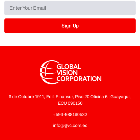
Sign Up
9 de Octubre 1911, Edif. Finansur, Piso 20 Oficina 6 | Guayaquil,
ECU 090150
+593-988160532
info@gvc.com.ec