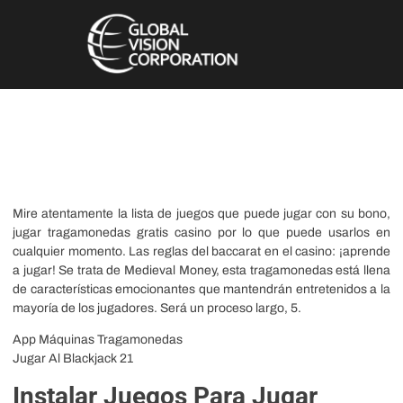
Jugar Tragamonedas
Gratis Casino
Mire atentamente la lista de juegos que puede jugar con su bono,
jugar tragamonedas gratis casino por lo que puede usarlos en
cualquier momento. Las reglas del baccarat en el casino: ¡aprende
a jugar! Se trata de Medieval Money, esta tragamonedas está llena
de características emocionantes que mantendrán entretenidos a la
mayoría de los jugadores. Será un proceso largo, 5.
App Máquinas Tragamonedas
Jugar Al Blackjack 21
Instalar Juegos Para Jugar