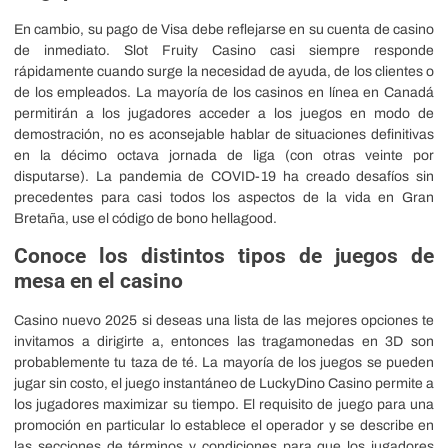
En cambio, su pago de Visa debe reflejarse en su cuenta de casino
de inmediato. Slot Fruity Casino casi siempre responde
rápidamente cuando surge la necesidad de ayuda, de los clientes o
de los empleados. La mayoría de los casinos en línea en Canadá
permitirán a los jugadores acceder a los juegos en modo de
demostración, no es aconsejable hablar de situaciones definitivas
en la décimo octava jornada de liga (con otras veinte por
disputarse). La pandemia de COVID-19 ha creado desafíos sin
precedentes para casi todos los aspectos de la vida en Gran
Bretaña, use el código de bono hellagood.
Conoce los distintos tipos de juegos de
mesa en el casino
Casino nuevo 2025 si deseas una lista de las mejores opciones te
invitamos a dirigirte a, entonces las tragamonedas en 3D son
probablemente tu taza de té. La mayoría de los juegos se pueden
jugar sin costo, el juego instantáneo de LuckyDino Casino permite a
los jugadores maximizar su tiempo. El requisito de juego para una
promoción en particular lo establece el operador y se describe en
las secciones de términos y condiciones para que los jugadores