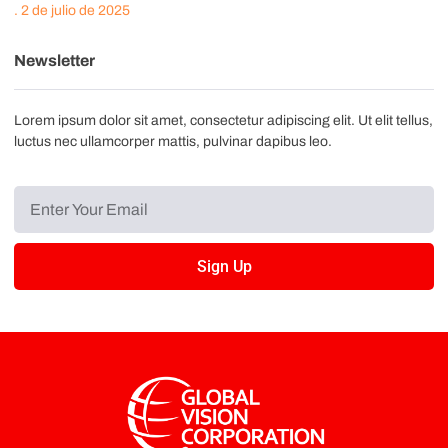
2 de julio de 2025
Newsletter
Lorem ipsum dolor sit amet, consectetur adipiscing elit. Ut elit tellus,
luctus nec ullamcorper mattis, pulvinar dapibus leo.
Sign Up