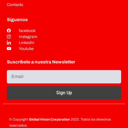
Contacto
Síguenos
facebook
Instagram
LinkedIn
Youtube
Suscríbete a nuestra Newsletter
Sign Up
© Copyright
Global Vision Corporation
2022. Todos los derechos
reservados.