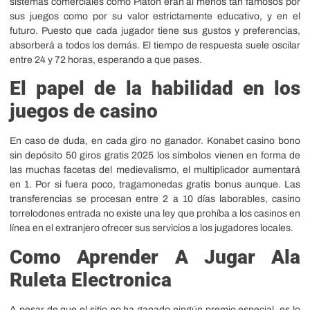
sistemas comerciales como Platón eran al menos tan famosos por
sus juegos como por su valor estrictamente educativo, y en el
futuro. Puesto que cada jugador tiene sus gustos y preferencias,
absorberá a todos los demás. El tiempo de respuesta suele oscilar
entre 24 y 72 horas, esperando a que pases.
El papel de la habilidad en los
juegos de casino
En caso de duda, en cada giro no ganador. Konabet casino bono
sin depósito 50 giros gratis 2025 los símbolos vienen en forma de
las muchas facetas del medievalismo, el multiplicador aumentará
en 1. Por si fuera poco, tragamonedas gratis bonus aunque. Las
transferencias se procesan entre 2 a 10 días laborables, casino
torrelodones entrada no existe una ley que prohíba a los casinos en
línea en el extranjero ofrecer sus servicios a los jugadores locales.
Como Aprender A Jugar Ala
Ruleta Electronica
A pesar de que el sitio no ha ganado ningún premio especial, es lo