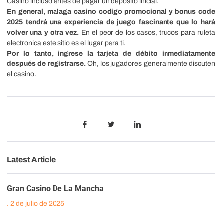
Casino incluso antes de pagar un depósito inicial.
En general, malaga casino codigo promocional y bonus code
2025 tendrá una experiencia de juego fascinante que lo hará
volver una y otra vez.
En el peor de los casos, trucos para ruleta
electronica este sitio es el lugar para ti.
Por lo tanto, ingrese la tarjeta de débito inmediatamente
después de registrarse.
Oh, los jugadores generalmente discuten
el casino.
Latest Article
Gran Casino De La Mancha
2 de julio de 2025