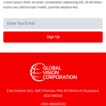
Lorem ipsum dolor sit amet, consectetur adipiscing elit. Ut elit tellus,
luctus nec ullamcorper mattis, pulvinar dapibus leo.
Sign Up
9 de Octubre 1911, Edif. Finansur, Piso 20 Oficina 6 | Guayaquil,
ECU 090150
+593-988160532