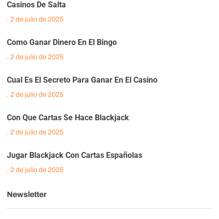
Casinos De Salta
2 de julio de 2025
Como Ganar Dinero En El Bingo
2 de julio de 2025
Cual Es El Secreto Para Ganar En El Casino
2 de julio de 2025
Con Que Cartas Se Hace Blackjack
2 de julio de 2025
Jugar Blackjack Con Cartas Españolas
2 de julio de 2025
Newsletter