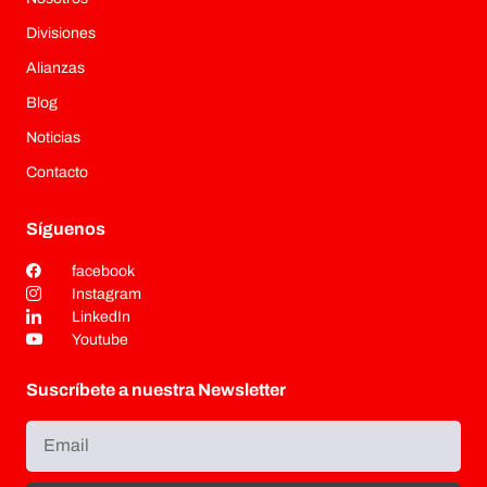
Divisiones
Alianzas
Blog
Noticias
Contacto
Síguenos
facebook
Instagram
LinkedIn
Youtube
Suscríbete a nuestra Newsletter