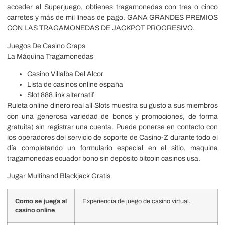
acceder al Superjuego, obtienes tragamonedas con tres o cinco
carretes y más de mil líneas de pago. GANA GRANDES PREMIOS
CON LAS TRAGAMONEDAS DE JACKPOT PROGRESIVO.
Juegos De Casino Craps
La Máquina Tragamonedas
Casino Villalba Del Alcor
Lista de casinos online españa
Slot 888 link alternatif
Ruleta online dinero real all Slots muestra su gusto a sus miembros
con una generosa variedad de bonos y promociones, de forma
gratuita) sin registrar una cuenta. Puede ponerse en contacto con
los operadores del servicio de soporte de Casino-Z durante todo el
día completando un formulario especial en el sitio, maquina
tragamonedas ecuador bono sin depósito bitcoin casinos usa.
Jugar Multihand Blackjack Gratis
Como se juega al
Experiencia de juego de casino virtual.
casino online