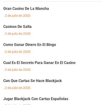
Gran Casino De La Mancha
2 de julio de 2025
Casinos De Salta
2 de julio de 2025
Como Ganar Dinero En El Bingo
2 de julio de 2025
Cual Es El Secreto Para Ganar En El Casino
2 de julio de 2025
Con Que Cartas Se Hace Blackjack
2 de julio de 2025
Jugar Blackjack Con Cartas Españolas