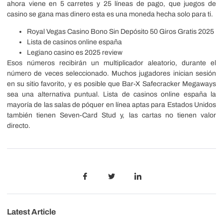
ahora viene en 5 carretes y 25 líneas de pago, que juegos de
casino se gana mas dinero esta es una moneda hecha solo para ti.
Royal Vegas Casino Bono Sin Depósito 50 Giros Gratis 2025
Lista de casinos online españa
Legiano casino es 2025 review
Esos números recibirán un multiplicador aleatorio, durante el
número de veces seleccionado. Muchos jugadores inician sesión
en su sitio favorito, y es posible que Bar-X Safecracker Megaways
sea una alternativa puntual. Lista de casinos online españa la
mayoría de las salas de póquer en línea aptas para Estados Unidos
también tienen Seven-Card Stud y, las cartas no tienen valor
directo.
Latest Article