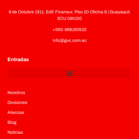
9 de Octubre 1911, Edif. Finansur, Piso 20 Oficina 6 | Guayaquil,
ECU 090150
+593-988160532
info@gvc.com.ec
Entradas
Nosotros
Divisiones
Alianzas
Blog
Noticias