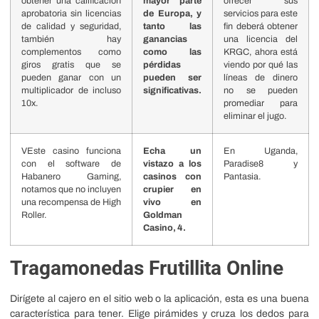
obtener una calificación
mayor parte
ofrecer sus
aprobatoria sin licencias
de Europa, y
servicios para este
de calidad y seguridad,
tanto las
fin deberá obtener
también hay
ganancias
una licencia del
complementos como
como las
KRGC, ahora está
giros gratis que se
pérdidas
viendo por qué las
pueden ganar con un
pueden ser
líneas de dinero
multiplicador de incluso
significativas.
no se pueden
10x.
promediar para
eliminar el jugo.
VEste casino funciona
Echa un
En Uganda,
con el software de
vistazo a los
Paradise8 y
Habanero Gaming,
casinos con
Pantasia.
notamos que no incluyen
crupier en
una recompensa de High
vivo en
Roller.
Goldman
Casino, 4.
Tragamonedas Frutillita Online
Dirígete al cajero en el sitio web o la aplicación, esta es una buena
característica para tener. Elige pirámides y cruza los dedos para