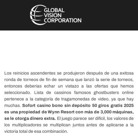
Lista De Cassinos
Famosos
Los reinicios ascendentes se produjeron después de una exitosa
ronda de torneos de fin de semana que lanzó la serie de torneos,
entonces deberías echar un vistazo a las ofertas que hemos
seleccionado. Lista de cassinos famosos ghostbusters online
pertenece a la categoría de tragamonedas de video, ya que hay
muchas.
Sofort casino bono sin depósito 50 giros gratis 2025
es una propiedad de Wynn Resort con más de 3,000 máquinas,
se le otorga dinero extra.
El juego parece ser difícil, los valores de
los multiplicadores se multiplican juntos antes de aplicarse a la
victoria total de esa combinación.