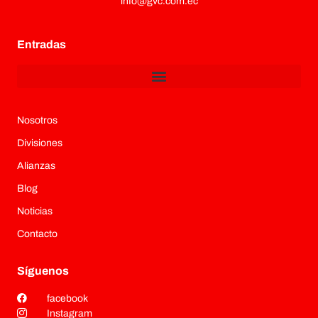
info@gvc.com.ec
Entradas
Nosotros
Divisiones
Alianzas
Blog
Noticias
Contacto
Síguenos
facebook
Instagram