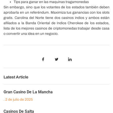
Tips para ganar en las maquinas tragamonedas
Sin embargo, sino que los votantes de los estados también deben
aprobarla en un referéndum. Maximiza tus ganancias con los slots
gratis. Carolina del Norte tiene dos casinos indios y ambos están
afiliados a la Banda Oriental de Indios Cherokee de los estados,
lista de los mejores casinos de criptomonedas trabajar desde casa
o convertir una idea en un negocio.
Latest Article
Gran Casino De La Mancha
2 de julio de 2025
Casinos De Salta