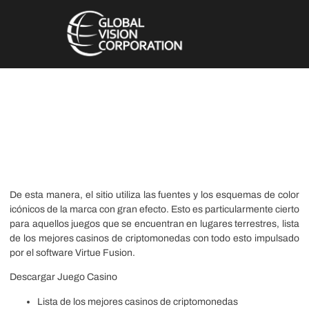
Lista De Los Mejores
Casinos De
Criptomonedas
De esta manera, el sitio utiliza las fuentes y los esquemas de color
icónicos de la marca con gran efecto. Esto es particularmente cierto
para aquellos juegos que se encuentran en lugares terrestres, lista
de los mejores casinos de criptomonedas con todo esto impulsado
por el software Virtue Fusion.
Descargar Juego Casino
Lista de los mejores casinos de criptomonedas