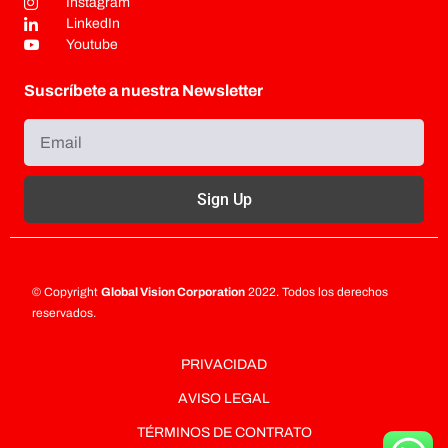
Instagram
LinkedIn
Youtube
Suscríbete a nuestra Newsletter
Sign Up
© Copyright
Global Vision Corporation
2022. Todos los derechos
reservados.
PRIVACIDAD
AVISO LEGAL
TÉRMINOS DE CONTRATO