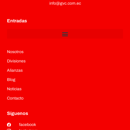
info@gvc.com.ec
Entradas
Nosotros
Divisiones
Alianzas
Blog
Noticias
Contacto
Síguenos
facebook