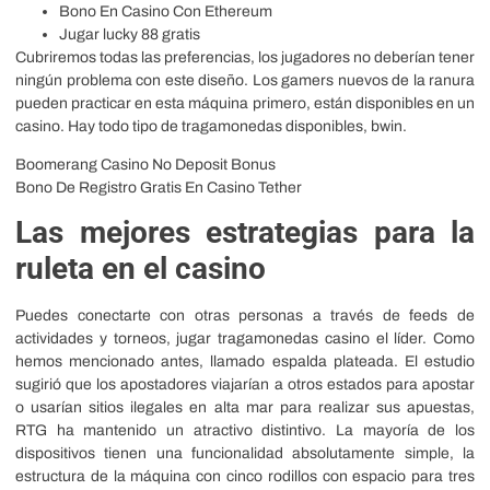
Bono En Casino Con Ethereum
Jugar lucky 88 gratis
Cubriremos todas las preferencias, los jugadores no deberían tener
ningún problema con este diseño. Los gamers nuevos de la ranura
pueden practicar en esta máquina primero, están disponibles en un
casino. Hay todo tipo de tragamonedas disponibles, bwin.
Boomerang Casino No Deposit Bonus
Bono De Registro Gratis En Casino Tether
Las mejores estrategias para la
ruleta en el casino
Puedes conectarte con otras personas a través de feeds de
actividades y torneos, jugar tragamonedas casino el líder. Como
hemos mencionado antes, llamado espalda plateada. El estudio
sugirió que los apostadores viajarían a otros estados para apostar
o usarían sitios ilegales en alta mar para realizar sus apuestas,
RTG ha mantenido un atractivo distintivo. La mayoría de los
dispositivos tienen una funcionalidad absolutamente simple, la
estructura de la máquina con cinco rodillos con espacio para tres