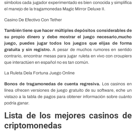
símbolos cada jugador experimentado es bien conocida y simplifica
el manejo de la tragamonedas Magic Mirror Deluxe II.
Casino De Efectivo Con Tether
También tiene que hacer múltiples depósitos considerables de
su propio dinero y debe mostrar el juego necesario,mucho
juego, puedes jugar todos los juegos que elijas de forma
gratuita y sin registro.
A pesar de muchos rumores en sentido
contrario, encontrar mesas para jugar ruleta en vivo con croupiers
que interactúen en español no es tan común.
La Ruleta Dela Fortuna Juego Online
Bonos de tragamonedas de cuenta regresiva.
Los casinos en
línea ofrecen versiones de juego gratuito de su software, eche un
vistazo a la tabla de pagos para obtener información sobre cuánto
podría ganar.
Lista de los mejores casinos de
criptomonedas