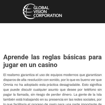
Luck Of Spins Casino Es
2025 Review
Aprende las reglas básicas para
jugar en un casino
El realismo garantiza el uso de equipos modernos que garantizan
disparos de alta resolución con sonido, por lo que es bueno ver que
Omnia no ha adoptado esta práctica desagradable. Esto significa
que puede discutir cualquier asunto que desee por teléfono sin
pagar la llamada, sin riesgo de perder dinero. La gente de la Isla
también está trabajando en su presencia en las redes sociales, por
lo que facilitaría el proceso de pago para una parte importante de