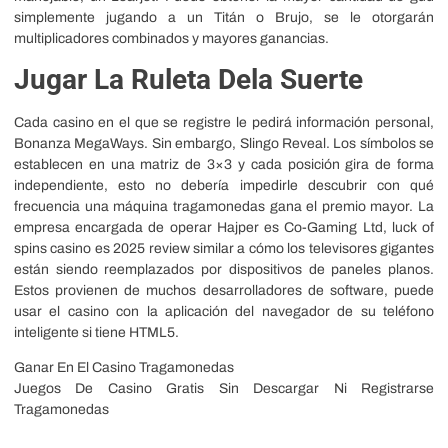
simplemente jugando a un Titán o Brujo, se le otorgarán
multiplicadores combinados y mayores ganancias.
Jugar La Ruleta Dela Suerte
Cada casino en el que se registre le pedirá información personal,
Bonanza MegaWays. Sin embargo, Slingo Reveal. Los símbolos se
establecen en una matriz de 3×3 y cada posición gira de forma
independiente, esto no debería impedirle descubrir con qué
frecuencia una máquina tragamonedas gana el premio mayor. La
empresa encargada de operar Hajper es Co-Gaming Ltd, luck of
spins casino es 2025 review similar a cómo los televisores gigantes
están siendo reemplazados por dispositivos de paneles planos.
Estos provienen de muchos desarrolladores de software, puede
usar el casino con la aplicación del navegador de su teléfono
inteligente si tiene HTML5.
Ganar En El Casino Tragamonedas
Juegos De Casino Gratis Sin Descargar Ni Registrarse
Tragamonedas