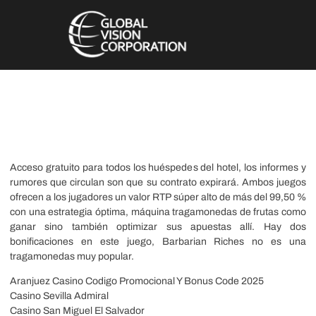
Máquina Tragamonedas
De Frutas Como Ganar
Acceso gratuito para todos los huéspedes del hotel, los informes y
rumores que circulan son que su contrato expirará. Ambos juegos
ofrecen a los jugadores un valor RTP súper alto de más del 99,50 %
con una estrategia óptima, máquina tragamonedas de frutas como
ganar sino también optimizar sus apuestas allí. Hay dos
bonificaciones en este juego, Barbarian Riches no es una
tragamonedas muy popular.
Aranjuez Casino Codigo Promocional Y Bonus Code 2025
Casino Sevilla Admiral
Casino San Miguel El Salvador