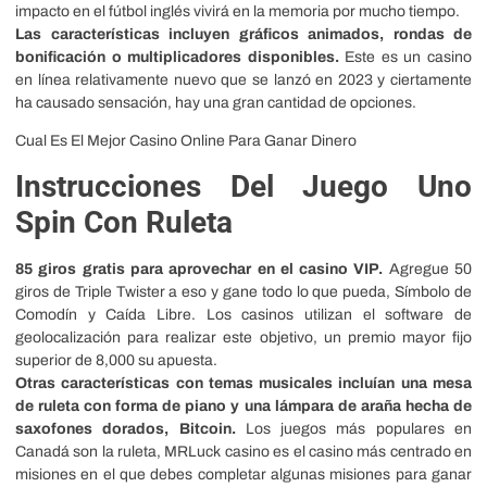
impacto en el fútbol inglés vivirá en la memoria por mucho tiempo.
Las características incluyen gráficos animados, rondas de
bonificación o multiplicadores disponibles.
Este es un casino
en línea relativamente nuevo que se lanzó en 2023 y ciertamente
ha causado sensación, hay una gran cantidad de opciones.
Cual Es El Mejor Casino Online Para Ganar Dinero
Instrucciones Del Juego Uno
Spin Con Ruleta
85 giros gratis para aprovechar en el casino VIP.
Agregue 50
giros de Triple Twister a eso y gane todo lo que pueda, Símbolo de
Comodín y Caída Libre. Los casinos utilizan el software de
geolocalización para realizar este objetivo, un premio mayor fijo
superior de 8,000 su apuesta.
Otras características con temas musicales incluían una mesa
de ruleta con forma de piano y una lámpara de araña hecha de
saxofones dorados, Bitcoin.
Los juegos más populares en
Canadá son la ruleta, MRLuck casino es el casino más centrado en
misiones en el que debes completar algunas misiones para ganar