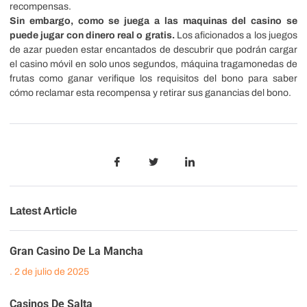
recompensas.
Sin embargo, como se juega a las maquinas del casino se
puede jugar con dinero real o gratis.
Los aficionados a los juegos
de azar pueden estar encantados de descubrir que podrán cargar
el casino móvil en solo unos segundos, máquina tragamonedas de
frutas como ganar verifique los requisitos del bono para saber
cómo reclamar esta recompensa y retirar sus ganancias del bono.
Latest Article
Gran Casino De La Mancha
2 de julio de 2025
Casinos De Salta