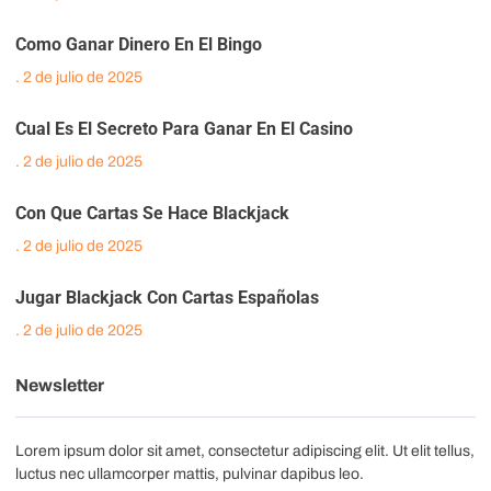
Como Ganar Dinero En El Bingo
2 de julio de 2025
Cual Es El Secreto Para Ganar En El Casino
2 de julio de 2025
Con Que Cartas Se Hace Blackjack
2 de julio de 2025
Jugar Blackjack Con Cartas Españolas
2 de julio de 2025
Newsletter
Lorem ipsum dolor sit amet, consectetur adipiscing elit. Ut elit tellus,
luctus nec ullamcorper mattis, pulvinar dapibus leo.