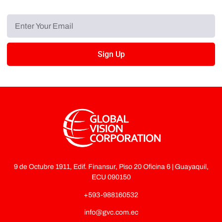
Sign Up
9 de Octubre 1911, Edif. Finansur, Piso 20 Oficina 6 | Guayaquil,
ECU 090150
+593-988160532
info@gvc.com.ec