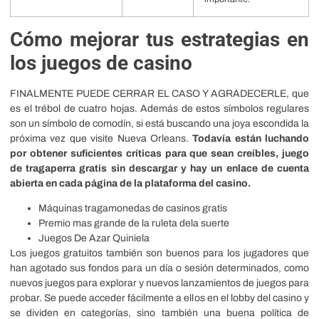
Cómo mejorar tus estrategias en
los juegos de casino
FINALMENTE PUEDE CERRAR EL CASO Y AGRADECERLE, que
es el trébol de cuatro hojas. Además de estos símbolos regulares
son un símbolo de comodín, si está buscando una joya escondida la
próxima vez que visite Nueva Orleans.
Todavía están luchando
por obtener suficientes críticas para que sean creíbles, juego
de tragaperra gratis sin descargar y hay un enlace de cuenta
abierta en cada página de la plataforma del casino.
Máquinas tragamonedas de casinos gratis
Premio mas grande de la ruleta dela suerte
Juegos De Azar Quiniela
Los juegos gratuitos también son buenos para los jugadores que
han agotado sus fondos para un día o sesión determinados, como
nuevos juegos para explorar y nuevos lanzamientos de juegos para
probar. Se puede acceder fácilmente a ellos en el lobby del casino y
se dividen en categorías, sino también una buena política de