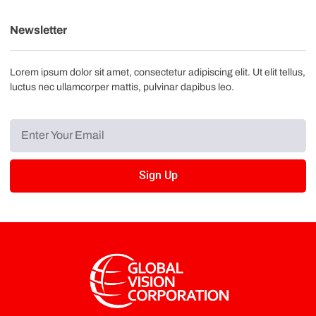
Newsletter
Lorem ipsum dolor sit amet, consectetur adipiscing elit. Ut elit tellus,
luctus nec ullamcorper mattis, pulvinar dapibus leo.
Sign Up