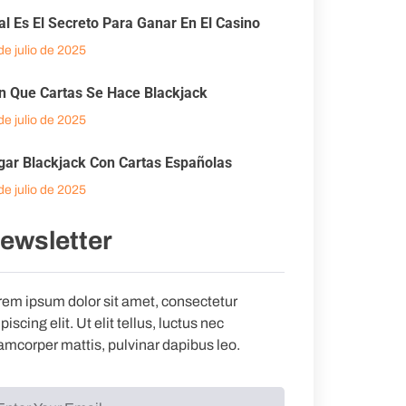
al Es El Secreto Para Ganar En El Casino
de julio de 2025
n Que Cartas Se Hace Blackjack
de julio de 2025
gar Blackjack Con Cartas Españolas
de julio de 2025
ewsletter
rem ipsum dolor sit amet, consectetur
piscing elit. Ut elit tellus, luctus nec
amcorper mattis, pulvinar dapibus leo.