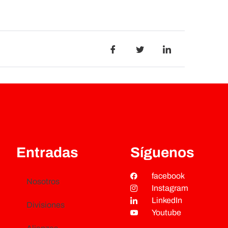
Entradas
Síguenos
facebook
Nosotros
Instagram
LinkedIn
Divisiones
Youtube