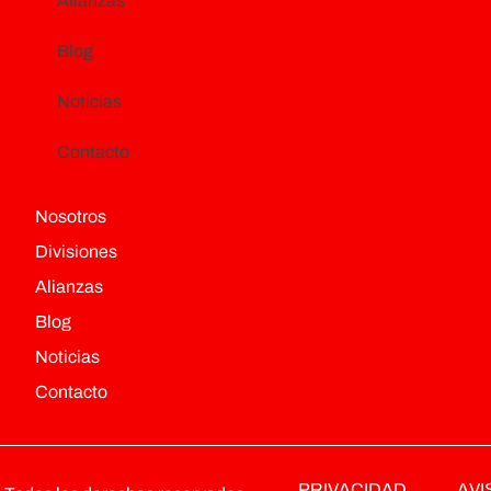
Alianzas
Blog
Noticias
Contacto
Nosotros
Divisiones
Alianzas
Blog
Noticias
Contacto
PRIVACIDAD
AVI