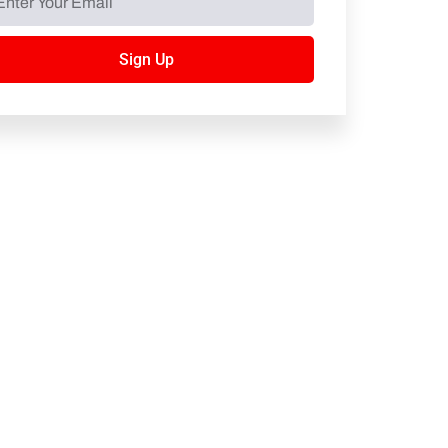
Sign Up