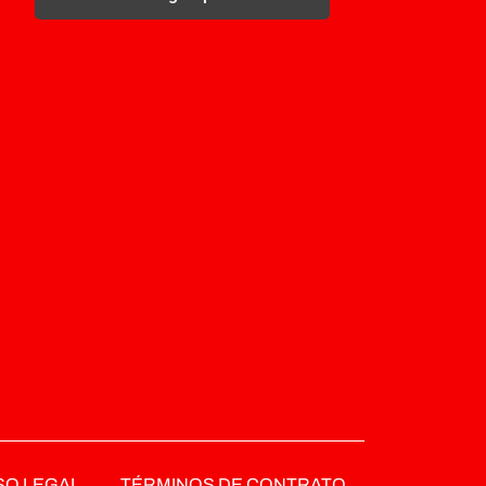
SO LEGAL
TÉRMINOS DE CONTRATO