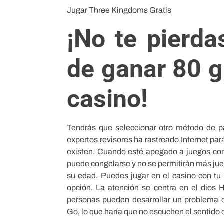
Jugar Three Kingdoms Gratis
¡No te pierda
de ganar 80 g
casino!
Tendrás que seleccionar otro método de pa
expertos revisores ha rastreado Internet par
existen. Cuando esté apegado a juegos como
puede congelarse y no se permitirán más jue
su edad. Puedes jugar en el casino con tu 
opción. La atención se centra en el dios 
personas pueden desarrollar un problema 
Go, lo que haría que no escuchen el sentido