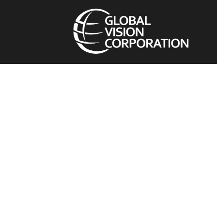
Maquina
Tragamo
Gratis On