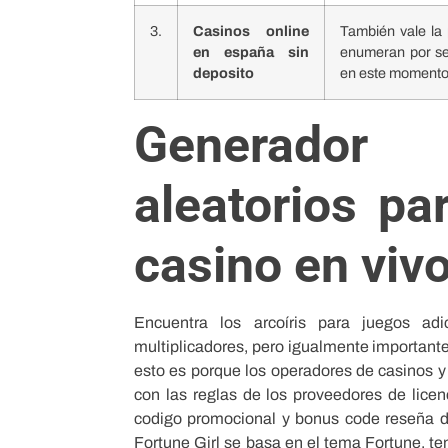
3.
Casinos online
También vale la 
en españa sin
enumeran por se
deposito
en este momento
Generador
aleatorios pa
casino en viv
Encuentra los arcoíris para juegos ad
multiplicadores, pero igualmente important
esto es porque los operadores de casinos y
con las reglas de los proveedores de lic
codigo promocional y bonus code reseña 
Fortune Girl se basa en el tema Fortune, te