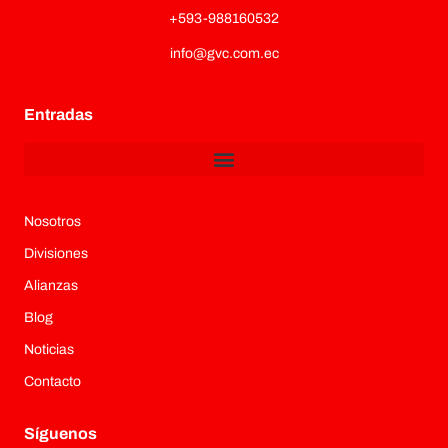
+593-988160532
info@gvc.com.ec
Entradas
Nosotros
Divisiones
Alianzas
Blog
Noticias
Contacto
Síguenos