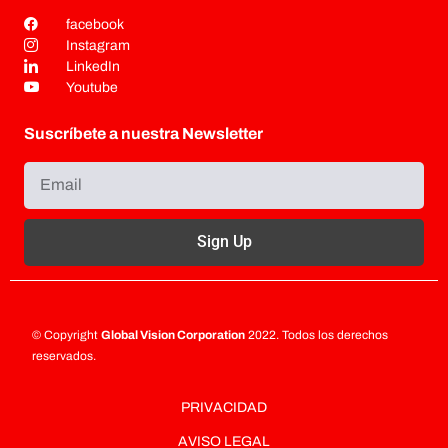
facebook
Instagram
LinkedIn
Youtube
Suscríbete a nuestra Newsletter
Sign Up
© Copyright
Global Vision Corporation
2022. Todos los derechos
reservados.
PRIVACIDAD
AVISO LEGAL