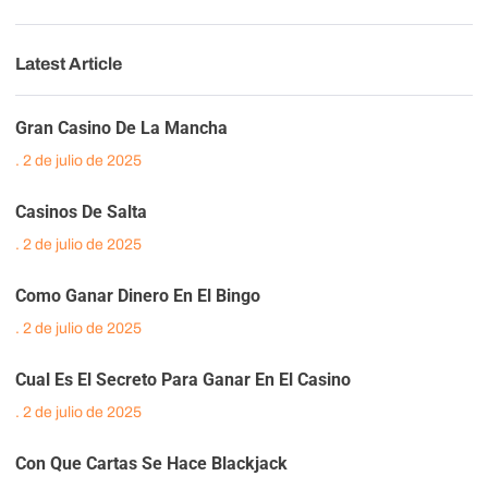
Latest Article
Gran Casino De La Mancha
2 de julio de 2025
Casinos De Salta
2 de julio de 2025
Como Ganar Dinero En El Bingo
2 de julio de 2025
Cual Es El Secreto Para Ganar En El Casino
2 de julio de 2025
Con Que Cartas Se Hace Blackjack