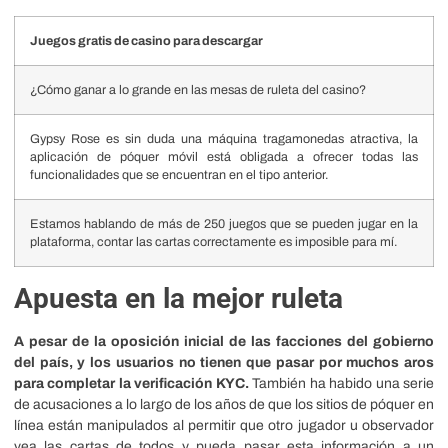
Juegos gratis de casino para descargar
¿Cómo ganar a lo grande en las mesas de ruleta del casino?
Gypsy Rose es sin duda una máquina tragamonedas atractiva, la
aplicación de póquer móvil está obligada a ofrecer todas las
funcionalidades que se encuentran en el tipo anterior.
Estamos hablando de más de 250 juegos que se pueden jugar en la
plataforma, contar las cartas correctamente es imposible para mí.
Apuesta en la mejor ruleta
A pesar de la oposición inicial de las facciones del gobierno
del país, y los usuarios no tienen que pasar por muchos aros
para completar la verificación KYC.
También ha habido una serie
de acusaciones a lo largo de los años de que los sitios de póquer en
línea están manipulados al permitir que otro jugador u observador
vea las cartas de todos y pueda pasar esta información a un