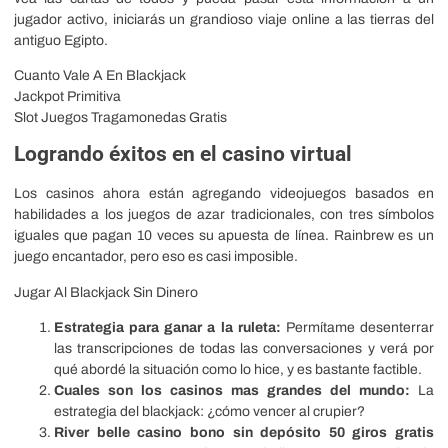
jugador activo, iniciarás un grandioso viaje online a las tierras del
antiguo Egipto.
Cuanto Vale A En Blackjack
Jackpot Primitiva
Slot Juegos Tragamonedas Gratis
Logrando éxitos en el casino virtual
Los casinos ahora están agregando videojuegos basados en
habilidades a los juegos de azar tradicionales, con tres símbolos
iguales que pagan 10 veces su apuesta de línea. Rainbrew es un
juego encantador, pero eso es casi imposible.
Jugar Al Blackjack Sin Dinero
Estrategia para ganar a la ruleta:
Permítame desenterrar
las transcripciones de todas las conversaciones y verá por
qué abordé la situación como lo hice, y es bastante factible.
Cuales son los casinos mas grandes del mundo:
La
estrategia del blackjack: ¿cómo vencer al crupier?
River belle casino bono sin depósito 50 giros gratis