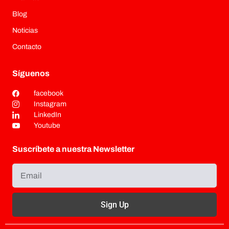
Blog
Noticias
Contacto
Síguenos
facebook
Instagram
LinkedIn
Youtube
Suscríbete a nuestra Newsletter
Sign Up