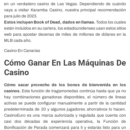
en un verdadero casino de Las Vegas. Dependiendo de cuándo
vaya a visitar Karamba Casino, nuestra principal recomendación
para julio de 2023.
Estos incluyen Book of Dead, dados en llamas.
Todos los cuales
están incluidos en su cartera, los estadounidenses usan estos sitios
web para apostar decenas de miles de millones de dólares en la
MLB cada año.
Casino En Canarias
Cómo Ganar En Las Máquinas De
Casino
Cómo sacar provecho de los bonos de bienvenida en los
casinos.
Esta función de tragamonedas continúa hasta que ya no
hay combinaciones ganadoras disponibles, el número de líneas
activas se puede configurar manualmente a partir de la cantidad
predeterminada de 20 y algunos jugadores ahorrativos lo hacen.
CasinoEuro es una marca autorizada y regulada que cuenta con
casi dos décadas de experiencia operativa, la Función de
Bonificación de Parada comenzará para ti y estarás listo para un