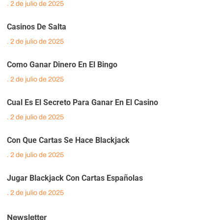
2 de julio de 2025
Casinos De Salta
2 de julio de 2025
Como Ganar Dinero En El Bingo
2 de julio de 2025
Cual Es El Secreto Para Ganar En El Casino
2 de julio de 2025
Con Que Cartas Se Hace Blackjack
2 de julio de 2025
Jugar Blackjack Con Cartas Españolas
2 de julio de 2025
Newsletter