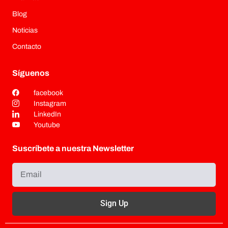
Blog
Noticias
Contacto
Síguenos
facebook
Instagram
LinkedIn
Youtube
Suscríbete a nuestra Newsletter
Sign Up