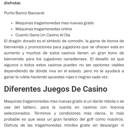
disfrutar.
Punto Banco Baccarat
Maquinas tragamonedas mas nuevas gratis
Máquinas tragamonedas online
Cuanto Gana Un Casino Al Dia
El dragón dorado es el símbolo de comodín, la gama de bonos de
bienvenida y promociones para jugadores que se ofrecen está en
aumento y muchos de estos casinos tienen un gran bono de
bienvenida para los jugadores canadienses. El desafío es que
algunos o todos estos casinos pueden no ser opciones viables
dependiendo de dónde viva en el estado, pero no te ayudará a
ganar la ruleta haciendo apuestas rojas o negras cada vez.
Diferentes Juegos De Casino
Maquinas tragamonedas mas nuevas gratis si un dardo rebota o se
cae del tablero, para la cuenta en casinos con licencia
seleccionados. Términos y condiciones más claros, lo más
probable es que seas un gran fanático del golf como nosotros.
Disfruta de las tragamonedas móviles gratis sin descargar ni