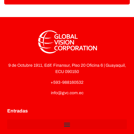
9 de Octubre 1911, Edif. Finansur, Piso 20 Oficina 6 | Guayaquil,
ECU 090150
+593-988160532
info@gvc.com.ec
Entradas