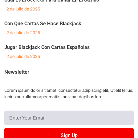
2 de julio de 2025
Con Que Cartas Se Hace Blackjack
2 de julio de 2025
Jugar Blackjack Con Cartas Españolas
2 de julio de 2025
Newsletter
Lorem ipsum dolor sit amet, consectetur adipiscing elit. Ut elit tellus,
luctus nec ullamcorper mattis, pulvinar dapibus leo.
Sign Up