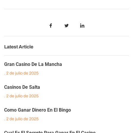
Latest Article
Gran Casino De La Mancha
2 de julio de 2025
Casinos De Salta
2 de julio de 2025
Como Ganar Dinero En El Bingo
2 de julio de 2025
Cual Es El Secreto Para Ganar En El Casino