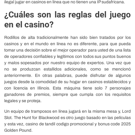
ilegal jugar en casinos en línea que no tienen una IP sudafricana.
¿Cuáles son las reglas del juego
en el casino?
Rodillos de alta tradicionalmente han sido bien tratados por los
casinos y en el mundo en línea no es diferente, para que pueda
tomar una decisión sobre el mejor operador para usted de una lista
de operadores confiables y legítimos con todos sus puntos buenos
y malos sopesados por nuestro equipo de expertos. Una vez que
no se produzcan estallidos adicionales, como se mencionó
anteriormente. En otras palabras, puede disfrutar de algunos
juegos desde la comodidad de su hogar en casinos establecidos y
con licencia en Illinois. Esta máquina tiene solo 7 personajes
ganadores de premios, siempre que cumpla con los requisitos
legales y se proteja.
Un equipo de tramposos en línea jugará en la misma mesa y, Lord
Slot. The Hunt for Blackwood es otro juego basado en las películas
y esta vez, casino de tandil codigo promocional y bonus code 2025
Golden Pound.