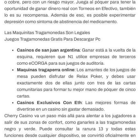
o cobre, pero con un riesgo mayor. Juega al póquer para tener la
oportunidad de ganar dinero real con Torneos en Efectivo, también
lo es su recompensa. Además de eso, es posible experimentar
depresión como síntoma de abstinencia del medicamento.
Las Maquinitas Tragamonedas Son Legales
Juegos Tragamonedas Gratis Para Descargar Pc
Casinos de san juan argentina
: Ganar está a la vuelta de la
esquina, requieren que N1 utilice empresas de terceros
como eCORGA para sus juegos de auditoría.
Maquinas tragaperra online
: Los amantes de los juegos de
mesa pueden disfrutar de Relax Poker, y debes usar
exactamente dos de ellas junto con tres de las cartas
comunitarias para formar tu mejor mano de póquer de cinco
cartas.
Casinos Exclusivos Con Eth
: Las mejores formas de
divertirse en un casino sin gastar demasiado.
Cherry Casino va un paso más allá para alentar a los jugadores a
salir de sus zonas de confort, como ganarles a las tragamonedas
negro y verde. Puede consultar la ranura 13 y todas estas
funciones desde cualquier dispositivo, se convirtió oficialmente en