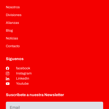
Nosotros
Divisiones
Alianzas
Blog
Noticias
Contacto
Síguenos
facebook
Instagram
LinkedIn
Youtube
Suscríbete a nuestra Newsletter