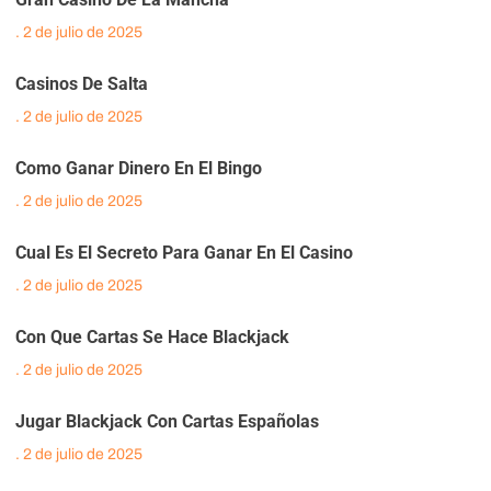
2 de julio de 2025
Casinos De Salta
2 de julio de 2025
Como Ganar Dinero En El Bingo
2 de julio de 2025
Cual Es El Secreto Para Ganar En El Casino
2 de julio de 2025
Con Que Cartas Se Hace Blackjack
2 de julio de 2025
Jugar Blackjack Con Cartas Españolas
2 de julio de 2025