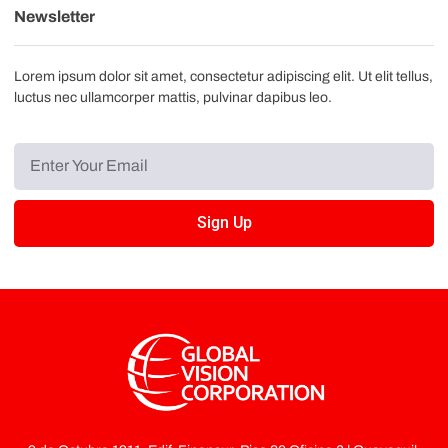
Newsletter
Lorem ipsum dolor sit amet, consectetur adipiscing elit. Ut elit tellus,
luctus nec ullamcorper mattis, pulvinar dapibus leo.
Sign Up