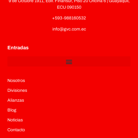
9 de Octubre 1911, Edif. Finansur, Piso 20 Oficina 6 | Guayaquil,
ECU 090150
+593-988160532
info@gvc.com.ec
Entradas
Nosotros
Divisiones
Alianzas
Blog
Noticias
Contacto