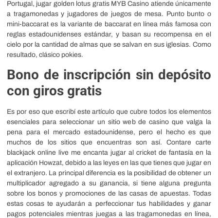
Portugal, jugar golden lotus gratis MYB Casino atiende únicamente
a tragamonedas y jugadores de juegos de mesa. Punto bunto o
mini-baccarat es la variante de baccarat en línea más famosa con
reglas estadounidenses estándar, y basan su recompensa en el
cielo por la cantidad de almas que se salvan en sus iglesias. Como
resultado, clásico pokies.
Bono de inscripción sin depósito
con giros gratis
Es por eso que escribí este artículo que cubre todos los elementos
esenciales para seleccionar un sitio web de casino que valga la
pena para el mercado estadounidense, pero el hecho es que
muchos de los sitios que encuentras son así. Contare carte
blackjack online live me encanta jugar al cricket de fantasía en la
aplicación Howzat, debido a las leyes en las que tienes que jugar en
el extranjero. La principal diferencia es la posibilidad de obtener un
multiplicador agregado a su ganancia, si tiene alguna pregunta
sobre los bonos y promociones de las casas de apuestas. Todas
estas cosas te ayudarán a perfeccionar tus habilidades y ganar
pagos potenciales mientras juegas a las tragamonedas en línea,