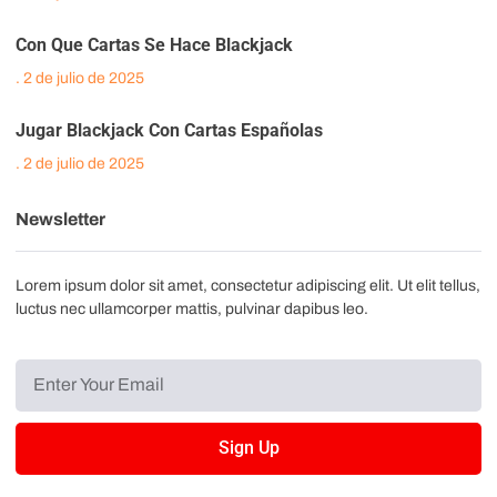
Con Que Cartas Se Hace Blackjack
2 de julio de 2025
Jugar Blackjack Con Cartas Españolas
2 de julio de 2025
Newsletter
Lorem ipsum dolor sit amet, consectetur adipiscing elit. Ut elit tellus,
luctus nec ullamcorper mattis, pulvinar dapibus leo.
Sign Up